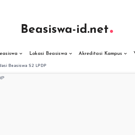
Beasiswa-id.net
Beasiswa
Lokasi Beasiswa
Akreditasi Kampus
dasi Beasiswa S2 LPDP