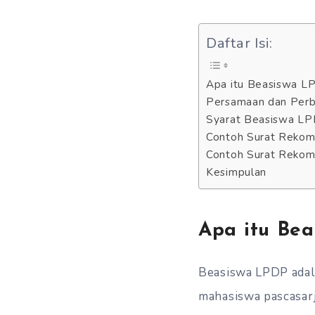
Daftar Isi:
Apa itu Beasiswa L
Persamaan dan Perb
Syarat Beasiswa L
Contoh Surat Rekom
Contoh Surat Rekom
Kesimpulan
Apa itu Be
Beasiswa LPDP adal
mahasiswa pascasar