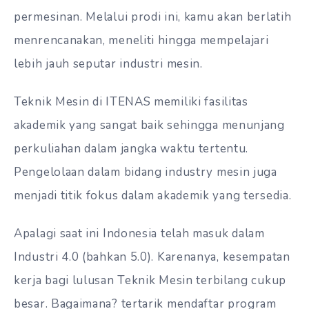
permesinan. Melalui prodi ini, kamu akan berlatih
menrencanakan, meneliti hingga mempelajari
lebih jauh seputar industri mesin.
Teknik Mesin di ITENAS memiliki fasilitas
akademik yang sangat baik sehingga menunjang
perkuliahan dalam jangka waktu tertentu.
Pengelolaan dalam bidang industry mesin juga
menjadi titik fokus dalam akademik yang tersedia.
Apalagi saat ini Indonesia telah masuk dalam
Industri 4.0 (bahkan 5.0). Karenanya, kesempatan
kerja bagi lulusan Teknik Mesin terbilang cukup
besar. Bagaimana? tertarik mendaftar program