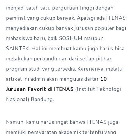
menjadi salah satu perguruan tinggi dengan
peminat yang cukup banyak. Apalagi ada ITENAS
menyediakan cukup banyak jurusan populer bagi
mahasiswa baru, baik SOSHUM maupun
SAINTEK. Hal ini membuat kamu juga harus bisa
melakukan perbandingan dari setiap pilihan
program studi yang tersedia. Karenanya, melalui
artikel ini admin akan mengulas daftar
10
Jurusan Favorit di ITENAS
(Institut Teknologi
Nasional) Bandung.
Namun, kamu harus ingat bahwa ITENAS juga
memiliki persyaratan akademik tertentu yang