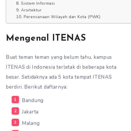
8. Sistem Informasi
9. Arsitektur
10. Perencanaan Wilayah dan Kota (PWK)
Mengenal ITENAS
Buat teman teman yang belum tahu, kampus
ITENAS di Indonesia terletak di beberapa kota
besar. Setidaknya ada 5 kota tempat ITENAS
berdiri. Berikut daftarnya:
Bandung
Jakarta
Malang