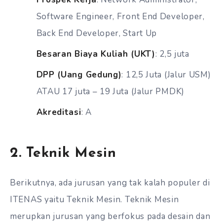
Software Engineer, Front End Developer,
Back End Developer, Start Up
Besaran Biaya Kuliah (UKT)
: 2,5 juta
DPP (Uang Gedung)
: 12,5 Juta (Jalur USM)
ATAU 17 juta – 19 Juta (Jalur PMDK)
Akreditasi
: A
2. Teknik Mesin
Berikutnya, ada jurusan yang tak kalah populer di
ITENAS yaitu Teknik Mesin. Teknik Mesin
merupkan jurusan yang berfokus pada desain dan