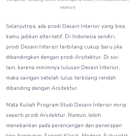
Interior)
Selanjutnya, ada prodi Desain Interior yang bisa
kamu jadikan alternatif. Di Indonesia sendiri,
prodi Desain Interior terbilang cukup baru jika
dibandingkan dengan prodi Arsitektur. Di sisi
lain, karena minimnya lulusan Desain Interior,
maka saingan setelah lulus terbilang rendah
dibanding dengan Arsitektur.
Mata Kuliah Program Studi Desain Interior mirip
seperti prodi Arsitektur. Namun, lebih
menekankan pada perancangan dan penerapan
tipe bangunan. Seperti Klasik, Modern, Futuristik,