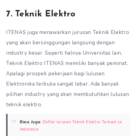
7. Teknik Elektro
ITENAS juga menawarkan jurusan Teknik Elektro
yang akan bersinggungan langsung dengan
industry besar. Seperti halnya Universitas lain,
Teknik Elektro ITENAS memiliki banyak peminat.
Apalagi prospek pekerjaan bagi lulusan
Elektronika terbuka sangat lebar. Ada banyak
pilihan industry yang akan membutuhkan lulusan
teknik elektro.
Baca Juga
:
Daftar Jurusan Teknik Elektro Terbaik se
Indonesia