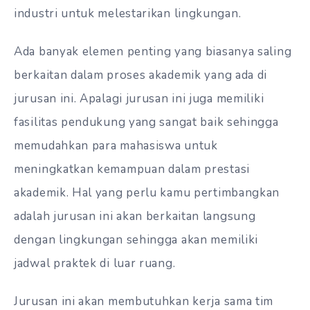
industri untuk melestarikan lingkungan.
Ada banyak elemen penting yang biasanya saling
berkaitan dalam proses akademik yang ada di
jurusan ini. Apalagi jurusan ini juga memiliki
fasilitas pendukung yang sangat baik sehingga
memudahkan para mahasiswa untuk
meningkatkan kemampuan dalam prestasi
akademik. Hal yang perlu kamu pertimbangkan
adalah jurusan ini akan berkaitan langsung
dengan lingkungan sehingga akan memiliki
jadwal praktek di luar ruang.
Jurusan ini akan membutuhkan kerja sama tim