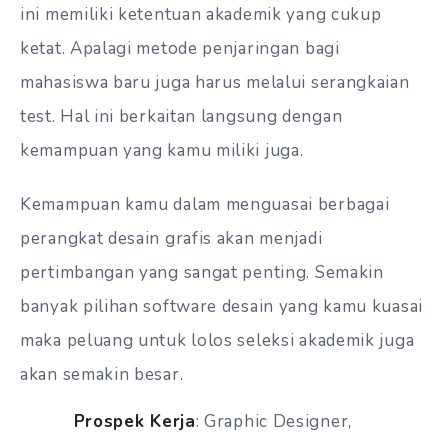
ini memiliki ketentuan akademik yang cukup
ketat. Apalagi metode penjaringan bagi
mahasiswa baru juga harus melalui serangkaian
test. Hal ini berkaitan langsung dengan
kemampuan yang kamu miliki juga.
Kemampuan kamu dalam menguasai berbagai
perangkat desain grafis akan menjadi
pertimbangan yang sangat penting. Semakin
banyak pilihan software desain yang kamu kuasai
maka peluang untuk lolos seleksi akademik juga
akan semakin besar.
Prospek Kerja
: Graphic Designer,