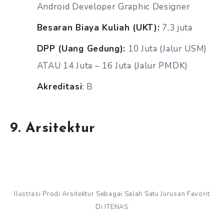
Android Developer Graphic Designer
Besaran Biaya Kuliah (UKT):
7,3 juta
DPP (Uang Gedung):
10 Juta (Jalur USM)
ATAU 14 Juta – 16 Juta (Jalur PMDK)
Akreditasi
: B
9. Arsitektur
Ilustrasi Prodi Arsitektur Sebagai Salah Satu Jurusan Favorit
Di ITENAS