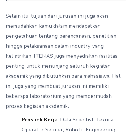
Selain itu, tujuan dari jurusan ini juga akan
memudahkan kamu dalam mendapatkan
pengetahuan tentang perencanaan, penelitian
hingga pelaksanaan dalam industry yang
kelistrikan. ITENAS juga menyediakan fasilitas
penting untuk menunjang seluruh kegiatan
akademik yang dibutuhkan para mahasiswa. Hal
ini juga yang membuat jurusan ini memiliki
beberapa laboratorium yang mempermudah
proses kegiatan akademik.
Prospek Kerja
: Data Scientist, Teknisi,
Operator Seluler, Robotic Engineering