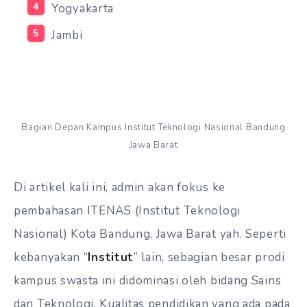
Yogyakarta
Jambi
Bagian Depan Kampus Institut Teknologi Nasional Bandung
Jawa Barat
Di artikel kali ini, admin akan fokus ke
pembahasan ITENAS (Institut Teknologi
Nasional) Kota Bandung, Jawa Barat yah. Seperti
kebanyakan “
Institut
” lain, sebagian besar prodi
kampus swasta ini didominasi oleh bidang Sains
dan Teknologi. Kualitas pendidikan yang ada pada