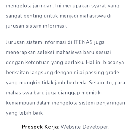
mengelola jaringan. Ini merupakan syarat yang
sangat penting untuk menjadi mahasiswa di
jurusan sistem informasi.
Jurusan sistem informasi di ITENAS juga
menerapkan seleksi mahasiswa baru sesuai
dengan ketentuan yang berlaku. Hal ini biasanya
berkaitan langsung dengan nilai passing grade
yang mungkin tidak jauh berbeda. Selain itu, para
mahasiswa baru juga dianggap memiliki
kemampuan dalam mengelola sistem penjaringan
yang lebih baik.
Prospek Kerja
: Website Developer,