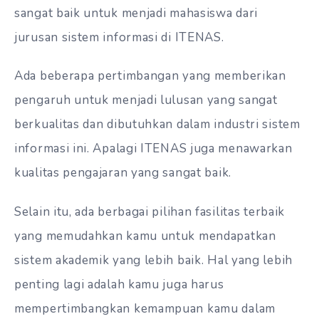
sangat baik untuk menjadi mahasiswa dari
jurusan sistem informasi di ITENAS.
Ada beberapa pertimbangan yang memberikan
pengaruh untuk menjadi lulusan yang sangat
berkualitas dan dibutuhkan dalam industri sistem
informasi ini. Apalagi ITENAS juga menawarkan
kualitas pengajaran yang sangat baik.
Selain itu, ada berbagai pilihan fasilitas terbaik
yang memudahkan kamu untuk mendapatkan
sistem akademik yang lebih baik. Hal yang lebih
penting lagi adalah kamu juga harus
mempertimbangkan kemampuan kamu dalam