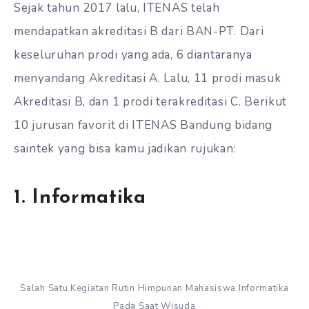
Sejak tahun 2017 lalu, ITENAS telah
mendapatkan akreditasi B dari BAN-PT. Dari
keseluruhan prodi yang ada, 6 diantaranya
menyandang Akreditasi A. Lalu, 11 prodi masuk
Akreditasi B, dan 1 prodi terakreditasi C. Berikut
10 jurusan favorit di ITENAS Bandung bidang
saintek yang bisa kamu jadikan rujukan:
1. Informatika
Salah Satu Kegiatan Rutin Himpunan Mahasiswa Informatika
Pada Saat Wisuda