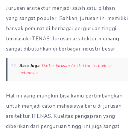
Jurusan arsitektur menjadi salah satu pilihan
yang sangat populer. Bahkan, jurusan ini memiliki
banyak peminat di berbagai perguruan tinggi,
termasuk ITENAS. Jurusan arsitektur memang
sangat dibutuhkan di berbagai industri besar.
Baca Juga
:
Daftar Jurusan Arsitektur Terbaik se
Indonesia
Hal ini yang mungkin bisa kamu pertimbangkan
untuk menjadi calon mahasiswa baru di jurusan
arsitektur ITENAS. Kualitas pengajaran yang
diberikan dari perguruan tinggi ini juga sangat