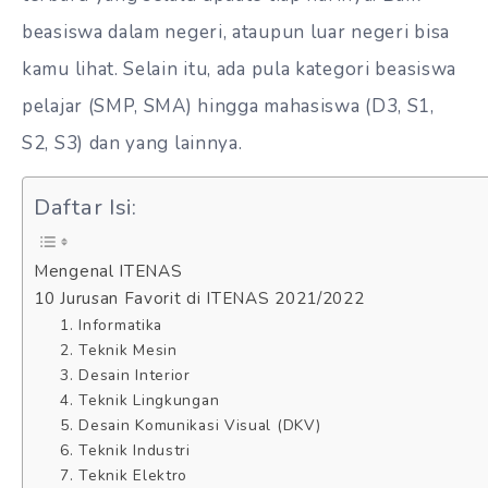
beasiswa dalam negeri, ataupun luar negeri bisa
kamu lihat. Selain itu, ada pula kategori beasiswa
pelajar (SMP, SMA) hingga mahasiswa (D3, S1,
S2, S3) dan yang lainnya.
Daftar Isi:
Mengenal ITENAS
10 Jurusan Favorit di ITENAS 2021/2022
1. Informatika
2. Teknik Mesin
3. Desain Interior
4. Teknik Lingkungan
5. Desain Komunikasi Visual (DKV)
6. Teknik Industri
7. Teknik Elektro