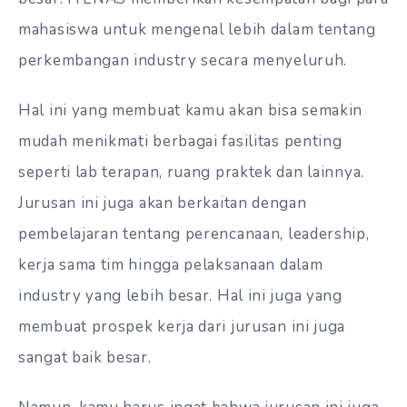
mahasiswa untuk mengenal lebih dalam tentang
perkembangan industry secara menyeluruh.
Hal ini yang membuat kamu akan bisa semakin
mudah menikmati berbagai fasilitas penting
seperti lab terapan, ruang praktek dan lainnya.
Jurusan ini juga akan berkaitan dengan
pembelajaran tentang perencanaan, leadership,
kerja sama tim hingga pelaksanaan dalam
industry yang lebih besar. Hal ini juga yang
membuat prospek kerja dari jurusan ini juga
sangat baik besar.