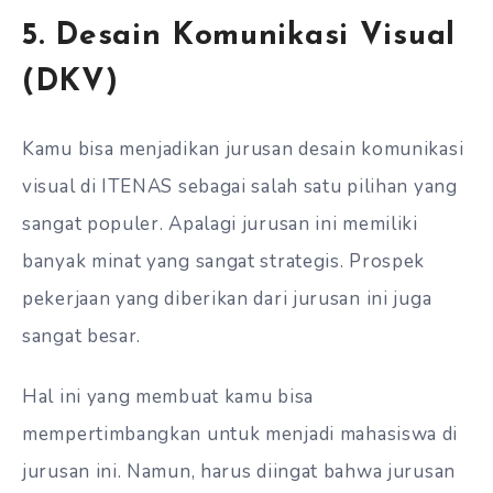
5. Desain Komunikasi Visual
(DKV)
Kamu bisa menjadikan jurusan desain komunikasi
visual di ITENAS sebagai salah satu pilihan yang
sangat populer. Apalagi jurusan ini memiliki
banyak minat yang sangat strategis. Prospek
pekerjaan yang diberikan dari jurusan ini juga
sangat besar.
Hal ini yang membuat kamu bisa
mempertimbangkan untuk menjadi mahasiswa di
jurusan ini. Namun, harus diingat bahwa jurusan