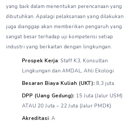
yang baik dalam menentukan perencanaan yang
dibutuhkan. Apalagi pelaksanaan yang dilakukan
juga dianggap akan memberikan pengaruh yang
sangat besar terhadap uji kompetensi setiap
industri yang berkaitan dengan lingkungan.
Prospek Kerja
: Staff K3, Konsultan
Lingkungan dan AMDAL, Ahli Ekologi
Besaran Biaya Kuliah (UKT):
8,3 juta
DPP (Uang Gedung):
15 Juta (Jalur USM)
ATAU 20 Juta – 22 Juta (Jalur PMDK)
Akreditasi
: A