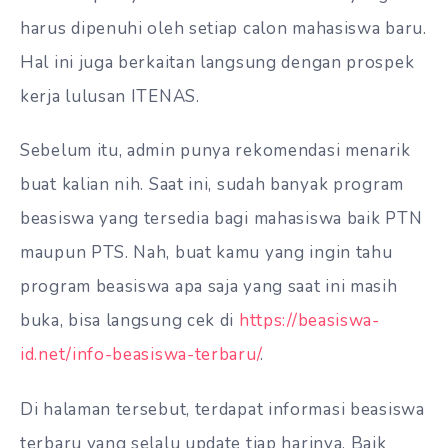
harus dipenuhi oleh setiap calon mahasiswa baru.
Hal ini juga berkaitan langsung dengan prospek
kerja lulusan ITENAS.
Sebelum itu, admin punya rekomendasi menarik
buat kalian nih. Saat ini, sudah banyak program
beasiswa yang tersedia bagi mahasiswa baik PTN
maupun PTS. Nah, buat kamu yang ingin tahu
program beasiswa apa saja yang saat ini masih
buka, bisa langsung cek di
https://beasiswa-
id.net/info-beasiswa-terbaru/
.
Di halaman tersebut, terdapat informasi beasiswa
terbaru yang selalu update tiap harinya. Baik