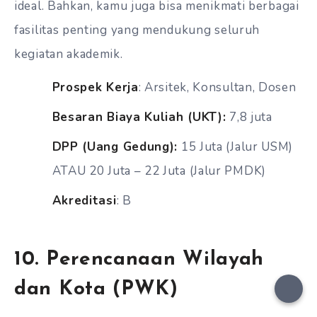
ideal. Bahkan, kamu juga bisa menikmati berbagai
fasilitas penting yang mendukung seluruh
kegiatan akademik.
Prospek Kerja
: Arsitek, Konsultan, Dosen
Besaran Biaya Kuliah (UKT):
7,8 juta
DPP (Uang Gedung):
15 Juta (Jalur USM)
ATAU 20 Juta – 22 Juta (Jalur PMDK)
Akreditasi
: B
10. Perencanaan Wilayah
dan Kota (PWK)