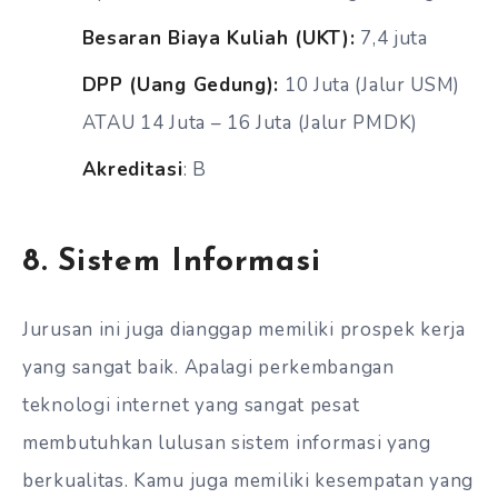
Besaran Biaya Kuliah (UKT):
7,4 juta
DPP (Uang Gedung):
10 Juta (Jalur USM)
ATAU 14 Juta – 16 Juta (Jalur PMDK)
Akreditasi
: B
8. Sistem Informasi
Jurusan ini juga dianggap memiliki prospek kerja
yang sangat baik. Apalagi perkembangan
teknologi internet yang sangat pesat
membutuhkan lulusan sistem informasi yang
berkualitas. Kamu juga memiliki kesempatan yang