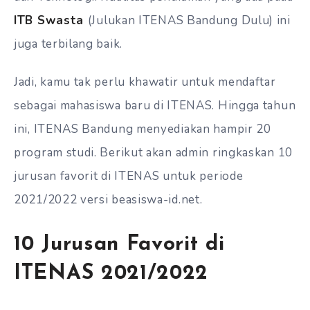
ITB Swasta
(Julukan ITENAS Bandung Dulu) ini
juga terbilang baik.
Jadi, kamu tak perlu khawatir untuk mendaftar
sebagai mahasiswa baru di ITENAS. Hingga tahun
ini, ITENAS Bandung menyediakan hampir 20
program studi. Berikut akan admin ringkaskan 10
jurusan favorit di ITENAS untuk periode
2021/2022 versi beasiswa-id.net.
10 Jurusan Favorit di
ITENAS 2021/2022