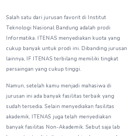
Salah satu dari jurusan favorit di Institut
Teknologi Nasional Bandung adalah prodi
Informatika. ITENAS menyediakan kuota yang
cukup banyak untuk prodi ini. Dibanding jurusan
lainnya, IF ITENAS terbilang memiliki tingkat
persaingan yang cukup tinggi.
Namun, setelah kamu menjadi mahasiwa di
jurusan ini ada banyak fasilitas terbaik yang
sudah tersedia. Selain menyediakan fasilitas
akademik, ITENAS juga telah menyediakan
banyak fasilitas Non-Akademik. Sebut saja lab