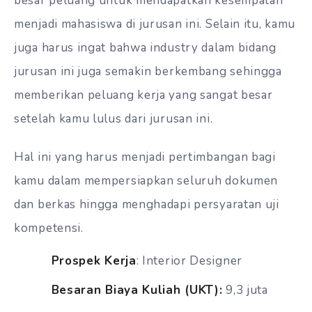
besar peluang untuk mendapatkan kesempatan
menjadi mahasiswa di jurusan ini. Selain itu, kamu
juga harus ingat bahwa industry dalam bidang
jurusan ini juga semakin berkembang sehingga
memberikan peluang kerja yang sangat besar
setelah kamu lulus dari jurusan ini.
Hal ini yang harus menjadi pertimbangan bagi
kamu dalam mempersiapkan seluruh dokumen
dan berkas hingga menghadapi persyaratan uji
kompetensi.
Prospek Kerja
: Interior Designer
Besaran Biaya Kuliah (UKT):
9,3 juta