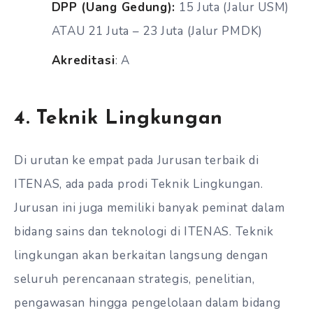
DPP (Uang Gedung):
15 Juta (Jalur USM)
ATAU 21 Juta – 23 Juta (Jalur PMDK)
Akreditasi
: A
4. Teknik Lingkungan
Di urutan ke empat pada Jurusan terbaik di
ITENAS, ada pada prodi Teknik Lingkungan.
Jurusan ini juga memiliki banyak peminat dalam
bidang sains dan teknologi di ITENAS. Teknik
lingkungan akan berkaitan langsung dengan
seluruh perencanaan strategis, penelitian,
pengawasan hingga pengelolaan dalam bidang