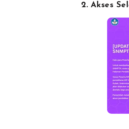
2. Akses Se