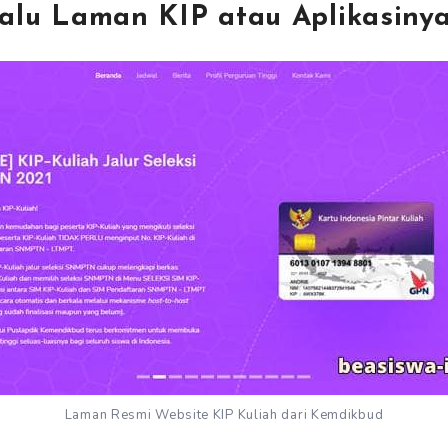
lalu Laman KIP atau Aplikasiny
Laman Resmi Website KIP Kuliah dari Kemdikbud