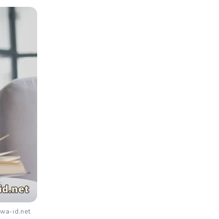
swa-id.net