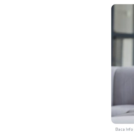
Baca Info