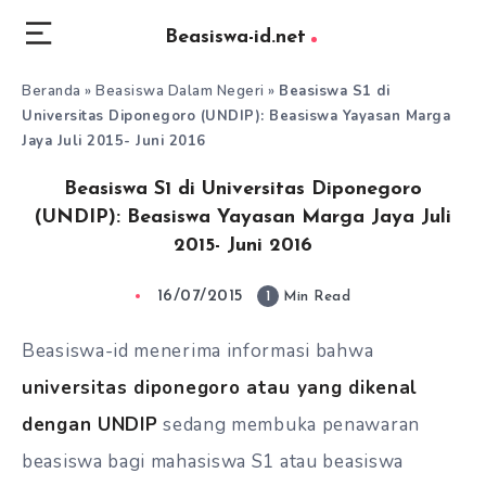
Beasiswa-id.net
Beranda
»
Beasiswa Dalam Negeri
»
Beasiswa S1 di
Universitas Diponegoro (UNDIP): Beasiswa Yayasan Marga
Jaya Juli 2015- Juni 2016
Beasiswa S1 di Universitas Diponegoro
(UNDIP): Beasiswa Yayasan Marga Jaya Juli
2015- Juni 2016
16/07/2015
1
Min Read
Beasiswa-id menerima informasi bahwa
universitas diponegoro atau yang dikenal
dengan UNDIP
sedang membuka penawaran
beasiswa bagi mahasiswa S1 atau beasiswa