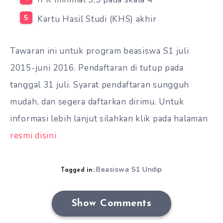
Kartu Hasil Studi (KHS) akhir
Tawaran ini untuk program beasiswa S1 juli
2015-juni 2016. Pendaftaran di tutup pada
tanggal 31 juli. Syarat pendaftaran sungguh
mudah, dan segera daftarkan dirimu. Untuk
informasi lebih lanjut silahkan klik pada halaman
resmi disini
Beasiswa S1 Undip
Tagged in:
Show Comments