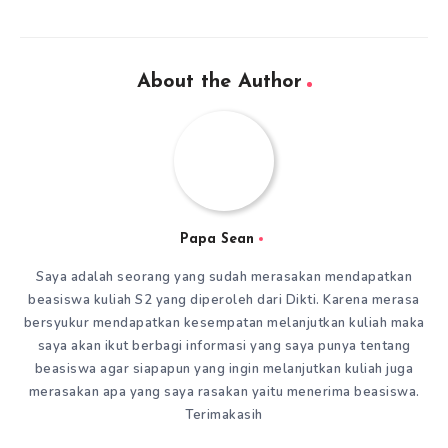
About the Author
Papa Sean
Saya adalah seorang yang sudah merasakan mendapatkan
beasiswa kuliah S2 yang diperoleh dari Dikti. Karena merasa
bersyukur mendapatkan kesempatan melanjutkan kuliah maka
saya akan ikut berbagi informasi yang saya punya tentang
beasiswa agar siapapun yang ingin melanjutkan kuliah juga
merasakan apa yang saya rasakan yaitu menerima beasiswa.
Terimakasih