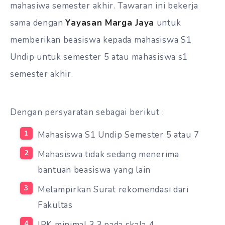
mahasiwa semester akhir. Tawaran ini bekerja
sama dengan
Yayasan Marga Jaya
untuk
memberikan beasiswa kepada mahasiswa S1
Undip untuk semester 5 atau mahasiswa s1
semester akhir.
Dengan persyaratan sebagai berikut :
Mahasiswa S1 Undip Semester 5 atau 7
Mahasiswa tidak sedang menerima
bantuan beasiswa yang lain
Melampirkan Surat rekomendasi dari
Fakultas
IPK minimal 3,3 pada skala 4