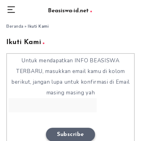
Beasiswa-id.net
Beranda
»
Ikuti Kami
Ikuti Kami
Untuk mendapatkan INFO BEASISWA
TERBARU, masukkan email kamu di kolom
berikut, jangan lupa untuk konfirmasi di Email
masing masing yah