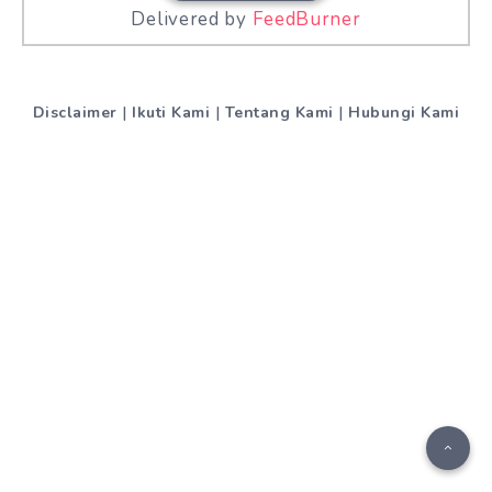
Delivered by
FeedBurner
Disclaimer
|
Ikuti Kami
|
Tentang Kami
|
Hubungi Kami