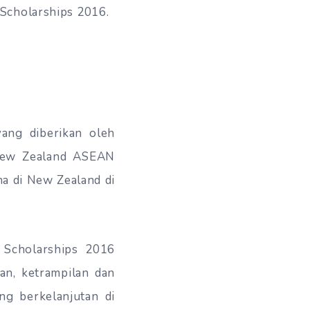
 Scholarships 2016.
ang diberikan oleh
w Zealand ASEAN
na di New Zealand di
Scholarships 2016
an, ketrampilan dan
ng berkelanjutan di