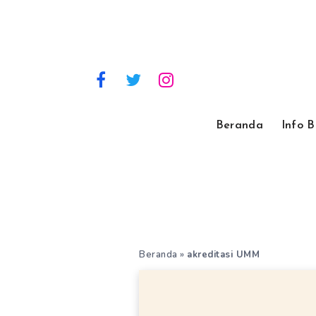
Beranda
Info 
Beranda
»
akreditasi UMM