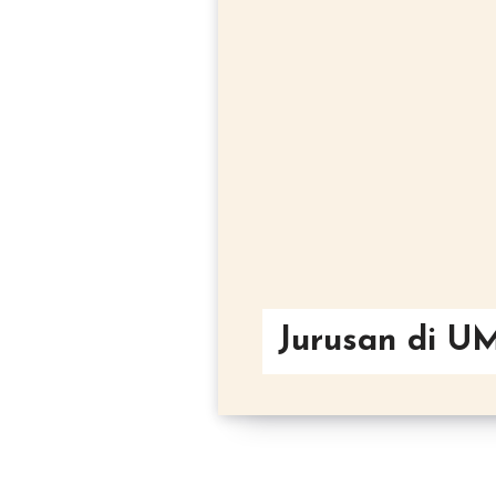
Jurusan di 