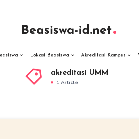
Beasiswa-id.net
Beasiswa
Lokasi Beasiswa
Akreditasi Kampus
akreditasi UMM
1 Article