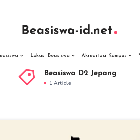
Beasiswa-id.net
Beasiswa
Lokasi Beasiswa
Akreditasi Kampus
Beasiswa D2 Jepang
1 Article