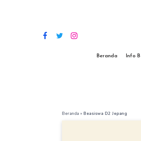
Beranda
Info 
Beranda
»
Beasiswa D2 Jepang