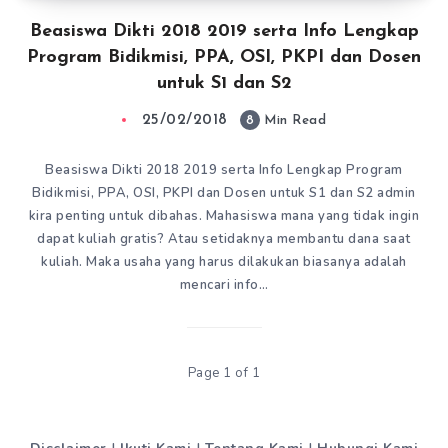
Beasiswa Dikti 2018 2019 serta Info Lengkap
Program Bidikmisi, PPA, OSI, PKPI dan Dosen
untuk S1 dan S2
25/02/2018
8
Min Read
Beasiswa Dikti 2018 2019 serta Info Lengkap Program
Bidikmisi, PPA, OSI, PKPI dan Dosen untuk S1 dan S2 admin
kira penting untuk dibahas. Mahasiswa mana yang tidak ingin
dapat kuliah gratis? Atau setidaknya membantu dana saat
kuliah. Maka usaha yang harus dilakukan biasanya adalah
mencari info…
Page 1 of 1