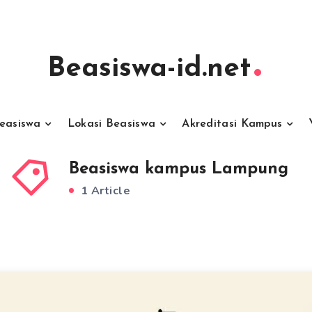
Beasiswa-id.net
Beasiswa
Lokasi Beasiswa
Akreditasi Kampus
Beasiswa kampus Lampung
1 Article
g