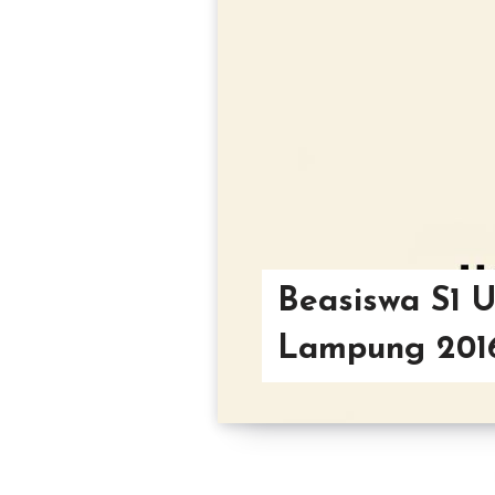
Beasiswa S1 U
Lampung 2016