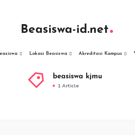
Beasiswa-id.net
Beasiswa
Lokasi Beasiswa
Akreditasi Kampus
beasiswa kjmu
1 Article