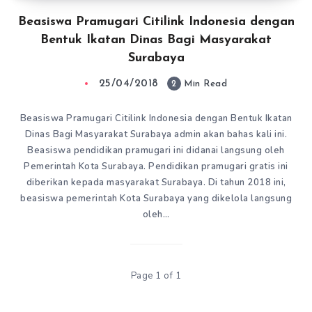
Beasiswa Pramugari Citilink Indonesia dengan
Bentuk Ikatan Dinas Bagi Masyarakat
Surabaya
25/04/2018
2
Min Read
Beasiswa Pramugari Citilink Indonesia dengan Bentuk Ikatan
Dinas Bagi Masyarakat Surabaya admin akan bahas kali ini.
Beasiswa pendidikan pramugari ini didanai langsung oleh
Pemerintah Kota Surabaya. Pendidikan pramugari gratis ini
diberikan kepada masyarakat Surabaya. Di tahun 2018 ini,
beasiswa pemerintah Kota Surabaya yang dikelola langsung
oleh…
Page 1 of 1