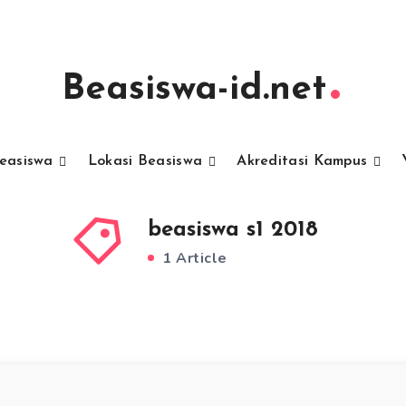
Beasiswa-id.net
Beasiswa
Lokasi Beasiswa
Akreditasi Kampus
beasiswa s1 2018
1 Article