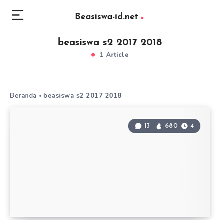
Beasiswa-id.net
beasiswa s2 2017 2018
1 Article
Beranda
»
beasiswa s2 2017 2018
13
680
4