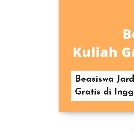
Beasiswa Jard
Gratis di Ingg