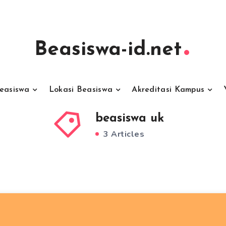
Beasiswa-id.net
Beasiswa
Lokasi Beasiswa
Akreditasi Kampus
beasiswa uk
3 Articles