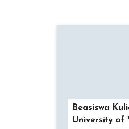
Beasiswa Kuli
University of