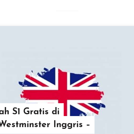
ah S1 Gratis di
 Westminster Inggris –