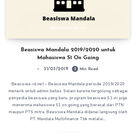
Beasiswa Mandala 2019/2020 untuk
Mahasiswa S1 On Going
31/03/2019
2
Min Read
Beasiswa-id.net – Beasiswa Mandala periode 2019/2020
menarik untuk admin bahas. Selain karena tergolong sebagai
penyedia beasiswa yang baru, program beasiswa S1 ini juga
menerima mahasiswa S1 on going yang berasal dari PTN
maupun PTS mitra. Beasiswa Mandala didanai langsung oleh
PT. Mandala Multifinance Tbk melalui…