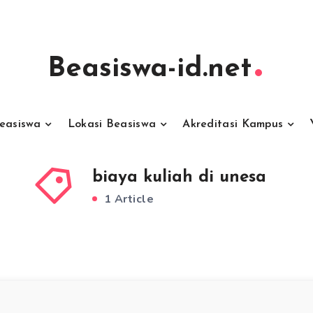
Beasiswa-id.net
Beasiswa
Lokasi Beasiswa
Akreditasi Kampus
biaya kuliah di unesa
1 Article