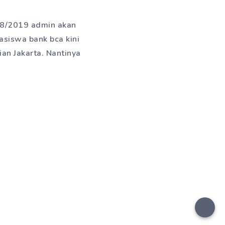
018/2019 admin akan
asiswa bank bca kini
an Jakarta. Nantinya