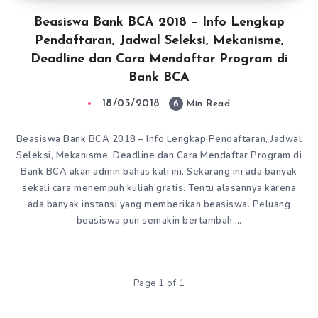
Beasiswa Bank BCA 2018 – Info Lengkap
Pendaftaran, Jadwal Seleksi, Mekanisme,
Deadline dan Cara Mendaftar Program di
Bank BCA
18/03/2018
6
Min Read
Beasiswa Bank BCA 2018 – Info Lengkap Pendaftaran, Jadwal
Seleksi, Mekanisme, Deadline dan Cara Mendaftar Program di
Bank BCA akan admin bahas kali ini. Sekarang ini ada banyak
sekali cara menempuh kuliah gratis. Tentu alasannya karena
ada banyak instansi yang memberikan beasiswa. Peluang
beasiswa pun semakin bertambah….
Page 1 of 1