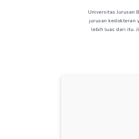
Universitas Jurusan 
jurusan kedokteran 
lebih luas dari itu