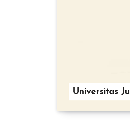
Universitas J