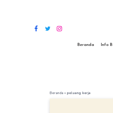
Beranda
Info 
Beranda
»
peluang kerja