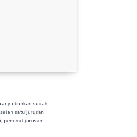
taranya bahkan sudah
 salah satu jurusan
, peminat jurusan