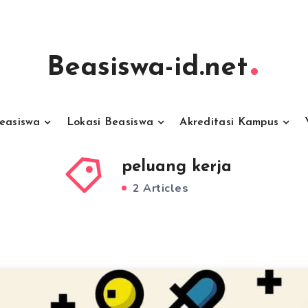
Beasiswa-id.net
Beasiswa
Lokasi Beasiswa
Akreditasi Kampus
peluang kerja
2 Articles