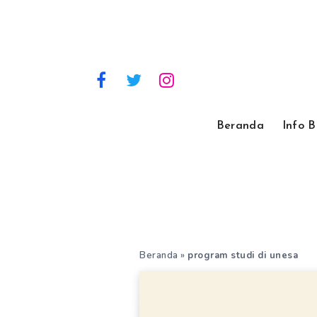
Beranda
Info 
Beranda
»
program studi di unesa