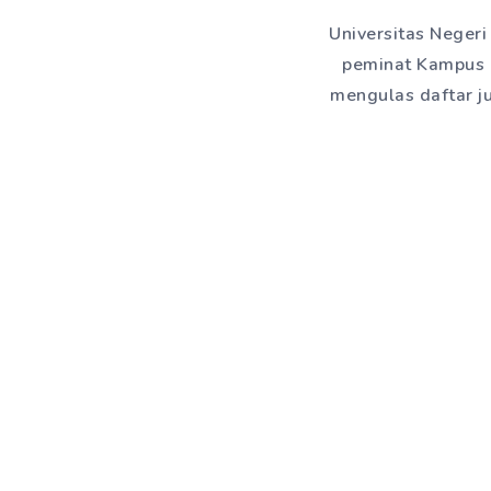
Universitas Negeri
peminat Kampus Ne
mengulas daftar ju