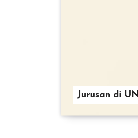
Jurusan di U