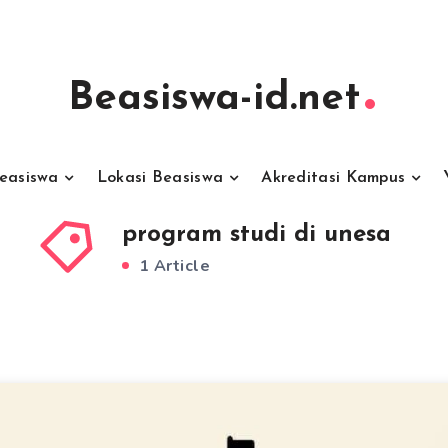
Beasiswa-id.net
Beasiswa
Lokasi Beasiswa
Akreditasi Kampus
program studi di unesa
1 Article