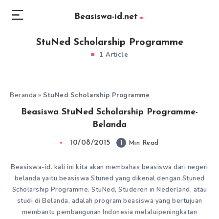
Beasiswa-id.net
StuNed Scholarship Programme
1 Article
Beranda
»
StuNed Scholarship Programme
Beasiswa StuNed Scholarship Programme-
Belanda
10/08/2015
1
Min Read
Beasiswa-id. kali ini kita akan membahas beasiswa dari negeri
belanda yaitu beasiswa Stuned yang dikenal dengan Stuned
Scholarship Programme. StuNed, Studeren in Nederland, atau
studi di Belanda, adalah program beasiswa yang bertujuan
membantu pembangunan Indonesia melaluipeningkatan