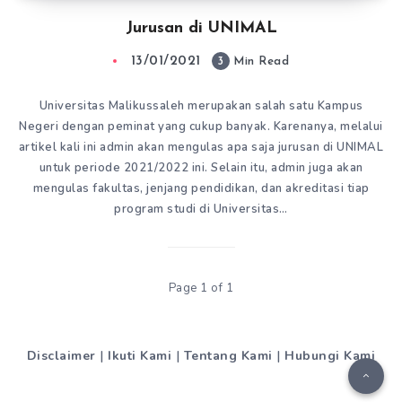
Jurusan di UNIMAL
13/01/2021
3
Min Read
Universitas Malikussaleh merupakan salah satu Kampus
Negeri dengan peminat yang cukup banyak. Karenanya, melalui
artikel kali ini admin akan mengulas apa saja jurusan di UNIMAL
untuk periode 2021/2022 ini. Selain itu, admin juga akan
mengulas fakultas, jenjang pendidikan, dan akreditasi tiap
program studi di Universitas…
Page 1 of 1
Disclaimer
|
Ikuti Kami
|
Tentang Kami
|
Hubungi Kami