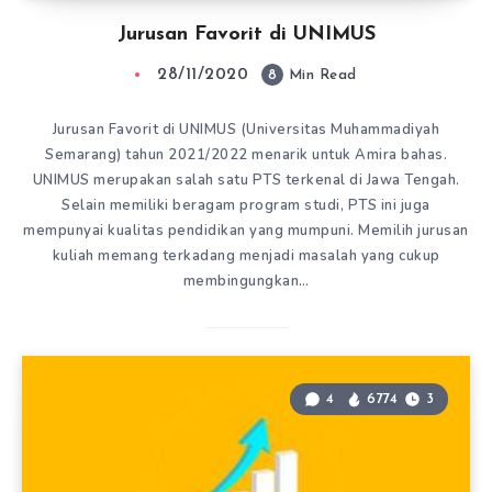
Jurusan Favorit di UNIMUS
28/11/2020
8
Min Read
Jurusan Favorit di UNIMUS (Universitas Muhammadiyah
Semarang) tahun 2021/2022 menarik untuk Amira bahas.
UNIMUS merupakan salah satu PTS terkenal di Jawa Tengah.
Selain memiliki beragam program studi, PTS ini juga
mempunyai kualitas pendidikan yang mumpuni. Memilih jurusan
kuliah memang terkadang menjadi masalah yang cukup
membingungkan…
4
6774
3