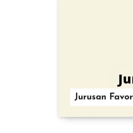
Jurusan Favor