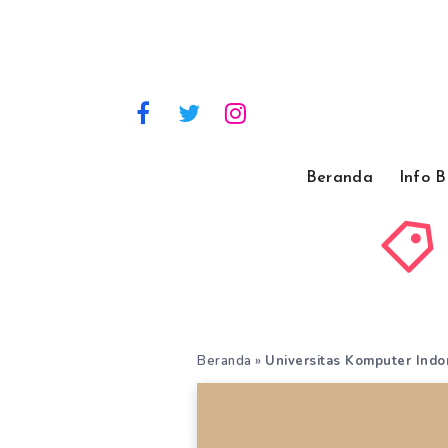
Beranda
Info 
Beranda
»
Universitas Komputer Indo