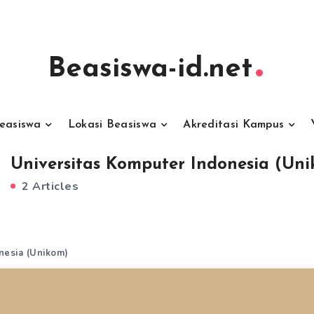
Beasiswa-id.net
Beasiswa
Lokasi Beasiswa
Akreditasi Kampus
Universitas Komputer Indonesia (Un
2 Articles
nesia (Unikom)