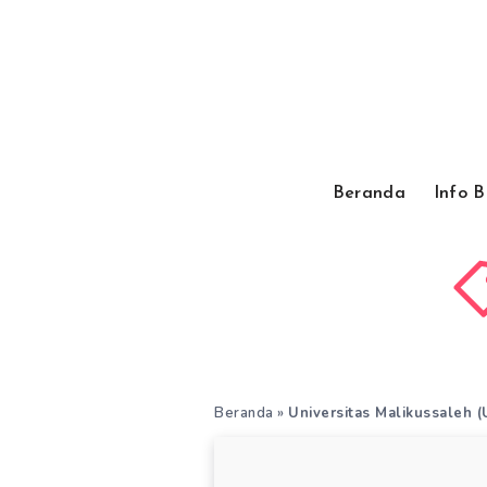
Beranda
Info 
Beranda
»
Universitas Malikussaleh 