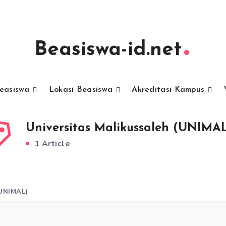
Beasiswa-id.net
Beasiswa
Lokasi Beasiswa
Akreditasi Kampus
Universitas Malikussaleh (UNIMA
1 Article
(UNIMAL)