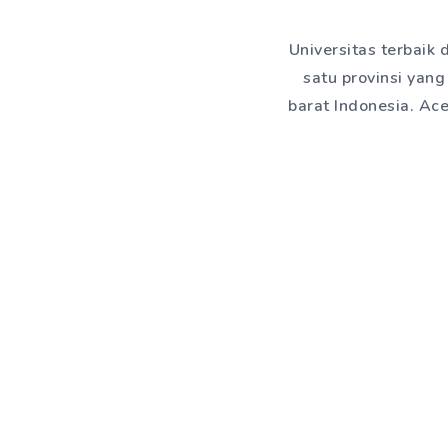
Universitas terbaik
satu provinsi yang
barat Indonesia. Ac