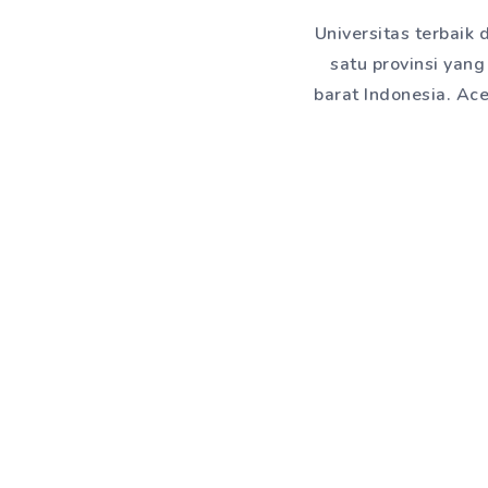
Universitas terbaik
satu provinsi yang
barat Indonesia. Ac