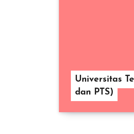
Universitas T
dan PTS)