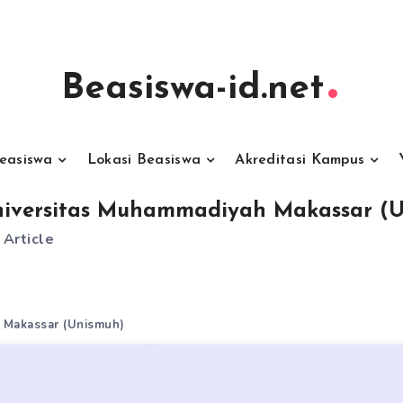
Beasiswa-id.net
Beasiswa
Lokasi Beasiswa
Akreditasi Kampus
iversitas Muhammadiyah Makassar (
 Article
 Makassar (Unismuh)