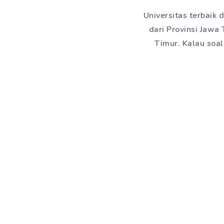
Universitas terbaik 
dari Provinsi Jawa
Timur. Kalau soa