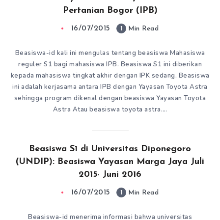
Pertanian Bogor (IPB)
16/07/2015
1
Min Read
Beasiswa-id kali ini mengulas tentang beasiswa Mahasiswa
reguler S1 bagi mahasiswa IPB. Beasiswa S1 ini diberikan
kepada mahasiswa tingkat akhir dengan IPK sedang. Beasiswa
ini adalah kerjasama antara IPB dengan Yayasan Toyota Astra
sehingga program dikenal dengan beasiswa Yayasan Toyota
Astra Atau beasiswa toyota astra….
Beasiswa S1 di Universitas Diponegoro
(UNDIP): Beasiswa Yayasan Marga Jaya Juli
2015- Juni 2016
16/07/2015
1
Min Read
Beasiswa-id menerima informasi bahwa universitas