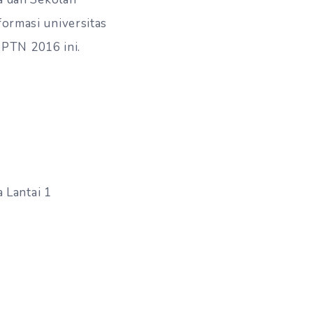
formasi universitas
MPTN 2016 ini.
 Lantai 1