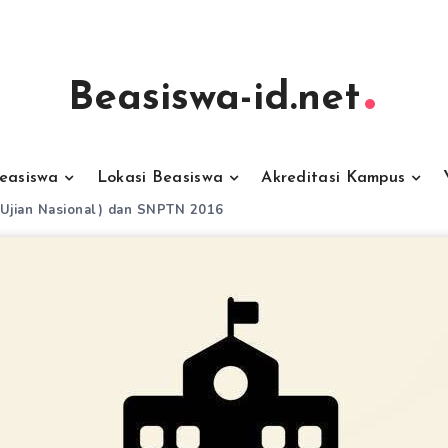
Beasiswa-id.net
Beasiswa
Lokasi Beasiswa
Akreditasi Kampus
 Ujian Nasional) dan SNPTN 2016