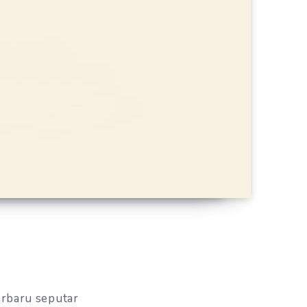
erbaru seputar