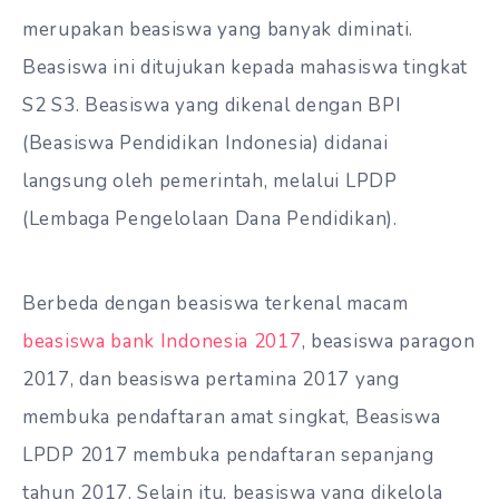
merupakan beasiswa yang banyak diminati.
Beasiswa ini ditujukan kepada mahasiswa tingkat
S2 S3. Beasiswa yang dikenal dengan BPI
(Beasiswa Pendidikan Indonesia) didanai
langsung oleh pemerintah, melalui LPDP
(Lembaga Pengelolaan Dana Pendidikan).
Berbeda dengan beasiswa terkenal macam
beasiswa bank Indonesia 2017
, beasiswa paragon
2017, dan beasiswa pertamina 2017 yang
membuka pendaftaran amat singkat, Beasiswa
LPDP 2017 membuka pendaftaran sepanjang
tahun 2017. Selain itu, beasiswa yang dikelola