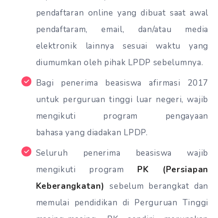
pendaftaran online yang dibuat saat awal
pendaftaram, email, dan/atau media
elektronik lainnya sesuai waktu yang
diumumkan oleh pihak LPDP sebelumnya.
Bagi penerima beasiswa afirmasi 2017
untuk perguruan tinggi luar negeri, wajib
mengikuti program pengayaan
bahasa yang diadakan LPDP.
Seluruh penerima beasiswa wajib
mengikuti program
PK (Persiapan
Keberangkatan
)
sebelum berangkat dan
memulai pendidikan di Perguruan Tinggi