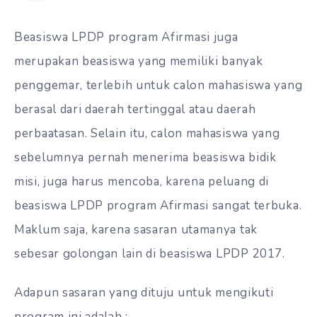
Beasiswa LPDP program Afirmasi juga
merupakan beasiswa yang memiliki banyak
penggemar, terlebih untuk calon mahasiswa yang
berasal dari daerah tertinggal atau daerah
perbaatasan. Selain itu, calon mahasiswa yang
sebelumnya pernah menerima beasiswa bidik
misi, juga harus mencoba, karena peluang di
beasiswa LPDP program Afirmasi sangat terbuka.
Maklum saja, karena sasaran utamanya tak
sebesar golongan lain di beasiswa LPDP 2017.
Adapun sasaran yang dituju untuk mengikuti
program ini adalah :