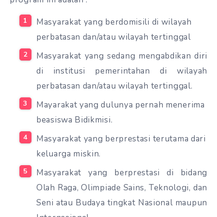
Masyarakat yang berdomisili di wilayah
perbatasan dan/atau wilayah tertinggal
Masyarakat yang sedang mengabdikan diri
di institusi pemerintahan di wilayah
perbatasan dan/atau wilayah tertinggal.
Mayarakat yang dulunya pernah menerima
beasiswa Bidikmisi.
Masyarakat yang berprestasi terutama dari
keluarga miskin.
Masyarakat yang berprestasi di bidang
Olah Raga, Olimpiade Sains, Teknologi, dan
Seni atau Budaya tingkat Nasional maupun