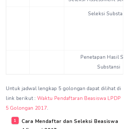
Seleksi Substans
Penetapan Hasil Sel
Substansi
Untuk jadwal lengkap 5 golongan dapat dilihat di
link berikut :
Waktu Pendaftaran Beasiswa LPDP
5 Golongan 2017
.
Cara Mendaftar dan Seleksi Beasiswa