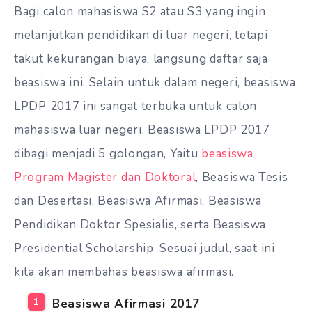
Bagi calon mahasiswa S2 atau S3 yang ingin
melanjutkan pendidikan di luar negeri, tetapi
takut kekurangan biaya, langsung daftar saja
beasiswa ini. Selain untuk dalam negeri, beasiswa
LPDP 2017 ini sangat terbuka untuk calon
mahasiswa luar negeri. Beasiswa LPDP 2017
dibagi menjadi 5 golongan, Yaitu
beasiswa
Program Magister dan Doktoral
, Beasiswa Tesis
dan Desertasi, Beasiswa Afirmasi, Beasiswa
Pendidikan Doktor Spesialis, serta Beasiswa
Presidential Scholarship. Sesuai judul, saat ini
kita akan membahas beasiswa afirmasi.
Beasiswa Afirmasi 2017