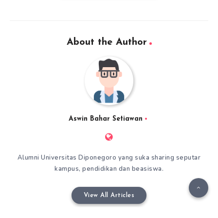
About the Author
Aswin Bahar Setiawan
Alumni Universitas Diponegoro yang suka sharing seputar
kampus, pendidikan dan beasiswa.
View All Articles