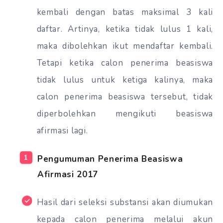
kembali dengan batas maksimal 3 kali
daftar. Artinya, ketika tidak lulus 1 kali,
maka dibolehkan ikut mendaftar kembali.
Tetapi ketika calon penerima beasiswa
tidak lulus untuk ketiga kalinya, maka
calon penerima beasiswa tersebut, tidak
diperbolehkan mengikuti beasiswa
afirmasi lagi.
Pengumuman Penerima Beasiswa
Afirmasi 2017
Hasil dari seleksi substansi akan diumukan
kepada calon penerima melalui akun