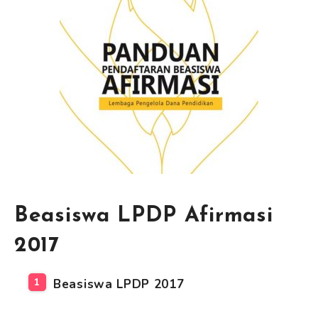
Beasiswa LPDP Afirmasi
2017
Beasiswa LPDP 2017