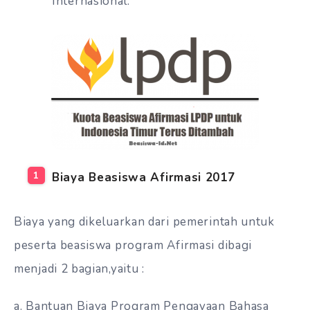
Internasional.
Biaya Beasiswa Afirmasi 2017
Biaya yang dikeluarkan dari pemerintah untuk
peserta beasiswa program Afirmasi dibagi
menjadi 2 bagian,yaitu :
a. Bantuan Biaya Program Pengayaan Bahasa