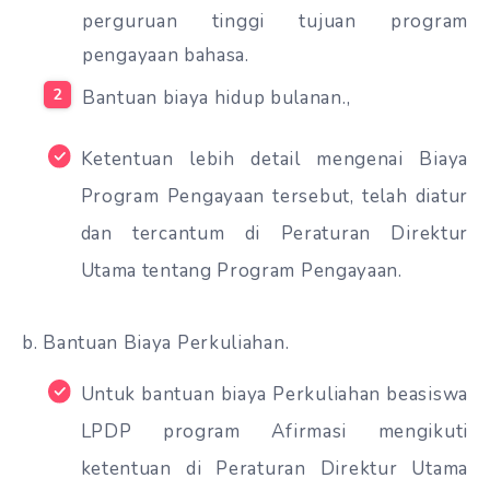
perguruan tinggi tujuan program
pengayaan bahasa.
Bantuan biaya hidup bulanan.,
Ketentuan lebih detail mengenai Biaya
Program Pengayaan tersebut, telah diatur
dan tercantum di Peraturan Direktur
Utama tentang Program Pengayaan.
b. Bantuan Biaya Perkuliahan.
Untuk bantuan biaya Perkuliahan beasiswa
LPDP program Afirmasi mengikuti
ketentuan di Peraturan Direktur Utama