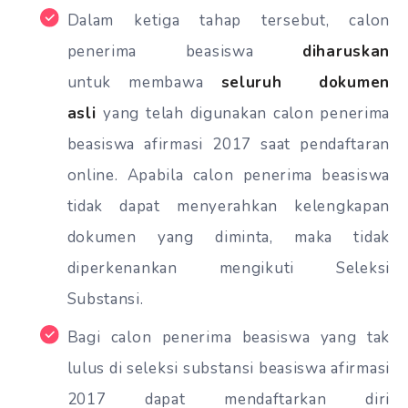
Dalam ketiga tahap tersebut, calon
penerima beasiswa
diharuskan
untuk membawa
seluruh dokumen
asli
yang telah digunakan calon penerima
beasiswa afirmasi 2017 saat pendaftaran
online. Apabila calon penerima beasiswa
tidak dapat menyerahkan kelengkapan
dokumen yang diminta, maka tidak
diperkenankan mengikuti Seleksi
Substansi.
Bagi calon penerima beasiswa yang tak
lulus di seleksi substansi beasiswa afirmasi
2017 dapat mendaftarkan diri