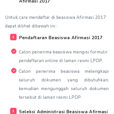
Afirmasi 2017
Untuk cara mendaftar di beasiswa Afirmasi 2017
dapat dilihat dibawah ini :
Pendaftaran Beasiswa Afirmasi 2017
Calon penerima beasiswa mengisi formulir
pendaftaran
online
di laman resmi LPDP.
Calon penerima beasiswa melengkapi
seluruh dokumen yang dibutuhkan,
kemudian mengunggah seluruh dokumen
tersebut di laman resmi LPDP.
Seleksi Administrasi Beasiswa Afirmasi