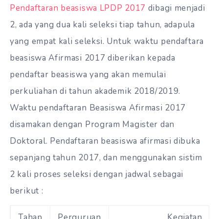
Pendaftaran beasiswa LPDP 2017
dibagi menjadi
2, ada yang dua kali seleksi tiap tahun, adapula
yang empat kali seleksi. Untuk waktu pendaftara
beasiswa Afirmasi 2017 diberikan kepada
pendaftar beasiswa yang akan memulai
perkuliahan di tahun akademik 2018/2019.
Waktu pendaftaran Beasiswa Afirmasi 2017
disamakan dengan Program Magister dan
Doktoral. Pendaftaran beasiswa afirmasi dibuka
sepanjang tahun 2017, dan menggunakan sistim
2 kali proses seleksi dengan jadwal sebagai
berikut :
Tahap
Perguruan
Kegiatan