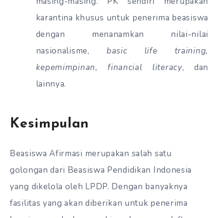
masing-masing. PK sendiri merupakan
karantina khusus untuk penerima beasiswa
dengan menanamkan nilai-nilai
nasionalisme,
basic life training,
kepemimpinan, financial literacy
, dan
lainnya.
Kesimpulan
Beasiswa Afirmasi merupakan salah satu
golongan dari Beasiswa Pendidikan Indonesia
yang dikelola oleh LPDP. Dengan banyaknya
fasilitas yang akan diberikan untuk penerima