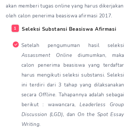
akan memberi tugas online yang harus dikerjakan
oleh calon penerima beasiswa afirmasi 2017.
Seleksi Substansi Beasiswa Afirmasi
Setelah pengumuman hasil seleksi
Assassment Online
diumumkan, maka
calon penerima beasiswa yang terdaftar
harus mengikuti seleksi substansi. Seleksi
ini terdiri dari 3 tahap yang dilaksanakan
secara
Offline
. Tahapannya adalah sebagai
berikut : wawancara,
Leaderless Group
Discussion (LGD),
dan
On the Spot Essay
Writing.