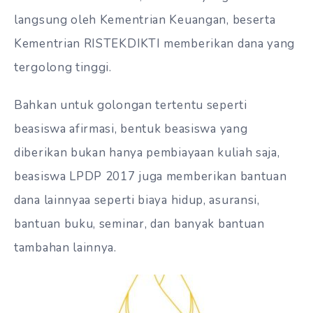
langsung oleh Kementrian Keuangan, beserta
Kementrian RISTEKDIKTI memberikan dana yang
tergolong tinggi.
Bahkan untuk golongan tertentu seperti
beasiswa afirmasi, bentuk beasiswa yang
diberikan bukan hanya pembiayaan kuliah saja,
beasiswa LPDP 2017 juga memberikan bantuan
dana lainnyaa seperti biaya hidup, asuransi,
bantuan buku, seminar, dan banyak bantuan
tambahan lainnya.