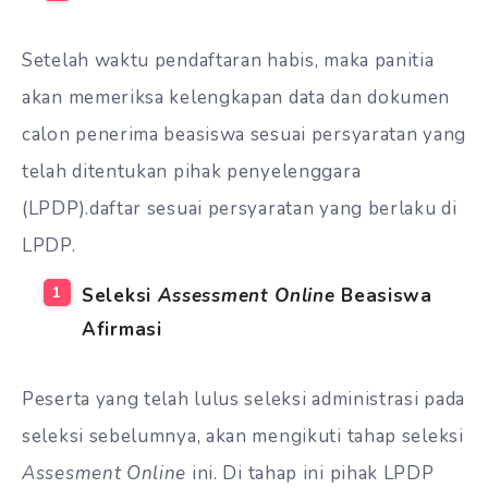
Setelah waktu pendaftaran habis, maka panitia
akan memeriksa kelengkapan data dan dokumen
calon penerima beasiswa sesuai persyaratan yang
telah ditentukan pihak penyelenggara
(LPDP).daftar sesuai persyaratan yang berlaku di
LPDP.
Seleksi
Assessment Online
Beasiswa
Afirmasi
Peserta yang telah lulus seleksi administrasi pada
seleksi sebelumnya, akan mengikuti tahap seleksi
Assesment Online
ini. Di tahap ini pihak LPDP