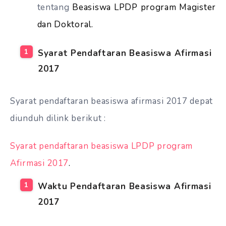
tentang
Beasiswa LPDP program Magister
dan Doktoral
.
Syarat Pendaftaran Beasiswa Afirmasi
2017
Syarat pendaftaran beasiswa afirmasi 2017 depat
diunduh dilink berikut :
Syarat pendaftaran beasiswa LPDP program
Afirmasi 2017
.
Waktu Pendaftaran Beasiswa Afirmasi
2017