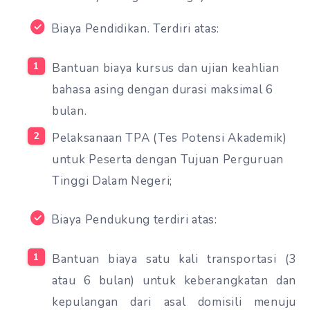
Biaya Pendidikan. Terdiri atas:
Bantuan biaya kursus dan ujian keahlian
bahasa asing dengan durasi maksimal 6
bulan.
Pelaksanaan TPA (Tes Potensi Akademik)
untuk Peserta dengan Tujuan Perguruan
Tinggi Dalam Negeri;
Biaya Pendukung terdiri atas:
Bantuan biaya satu kali transportasi (3
atau 6 bulan) untuk keberangkatan dan
kepulangan dari asal domisili menuju