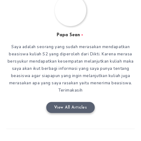
Papa Sean
Saya adalah seorang yang sudah merasakan mendapatkan
beasiswa kuliah S2 yang diperoleh dari Dikti. Karena merasa
bersyukur mendapatkan kesempatan melanjutkan kuliah maka
saya akan ikut berbagi informasi yang saya punya tentang
beasiswa agar siapapun yang ingin melanjutkan kuliah juga
merasakan apa yang saya rasakan yaitu menerima beasiswa.
Terimakasih
View All Articles