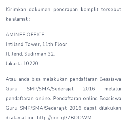
Kirimkan dokumen
penerapan
komplit
tersebut
ke alamat :
AMINEF OFFICE
Intiland Tower, 11th Floor
Jl. Jend. Sudirman 32,
Jakarta 10220
Atau anda bisa melakukan pendaftaran Beasiswa
Guru SMP/SMA/Sederajat 2016 melalui
pendaftaran online. Pendaftaran online Beasiswa
Guru SMP/SMA/Sederajat 2016 dapat dilakukan
di alamat ini : http://goo.gl/7BDOWM.