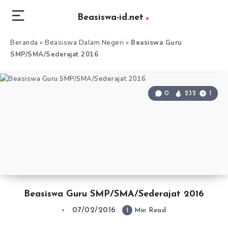
Beasiswa-id.net
Beranda
»
Beasiswa Dalam Negeri
»
Beasiswa Guru
SMP/SMA/Sederajat 2016
0
232
1
Beasiswa Guru SMP/SMA/Sederajat 2016
07/02/2016
1
Min Read