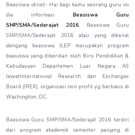
Beasiswa-id.net- Hai bagi kamu seorang guru ini
dia informasi
Beasiswa Guru
SMP/SMA/Sederajat 2016
. Beasiswa Guru
SMP/SMA/Sederajat 2016 atau yang dikenal
dengang beasiswa ILEP merupakan program
beasiswa yang diberikan oleh Biro Pendidikan
&
Kebudayaan Departemen Luar
Negara
AS
lewat
International Research
dan
Exchanges
Board (IREX), organisasi non profit
yg
berbasis di
Washington, DC.
Beasiswa Guru SMP/SMA/Sederajat 2016 terdiri
dari program akademik semester panjang di