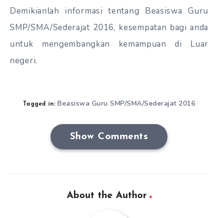
Demikianlah informasi tentang Beasiswa Guru
SMP/SMA/Sederajat 2016, kesempatan bagi anda
untuk mengembangkan kemampuan di Luar
negeri.
Beasiswa Guru SMP/SMA/Sederajat 2016
Tagged in:
Show Comments
About the Author