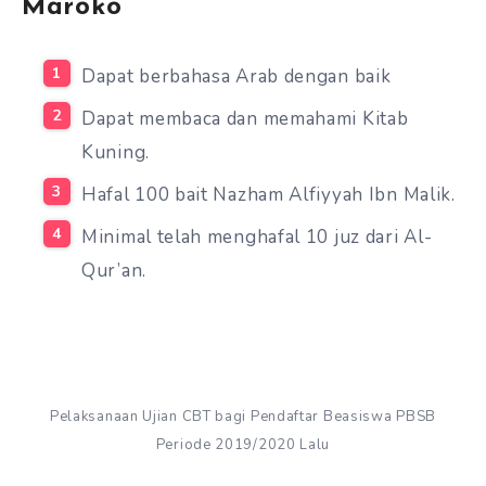
Maroko
Dapat berbahasa Arab dengan baik
Dapat membaca dan memahami Kitab
Kuning.
Hafal 100 bait Nazham Alfiyyah Ibn Malik.
Minimal telah menghafal 10 juz dari Al-
Qur’an.
Pelaksanaan Ujian CBT bagi Pendaftar Beasiswa PBSB
Periode 2019/2020 Lalu