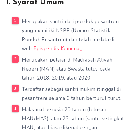
1. Syarat Umum
Merupakan santri dari pondok pesantren
yang memiliki NSPP (Nomor Statistik
Pondok Pesantren) dan telah terdata di
web
Epispendis Kemenag
Merupakan pelajar di Madrasah Aliyah
Negeri (MAN) atau Swasta lulus pada
tahun 2018, 2019, atau 2020
Terdaftar sebagai santri mukim (tinggal di
pesantren) selama 3 tahun berturut turut.
Maksimal berusia 20 tahun (lulusan
MAN/MAS), atau 23 tahun (santri setingkat
MAN, atau biasa dikenal dengan