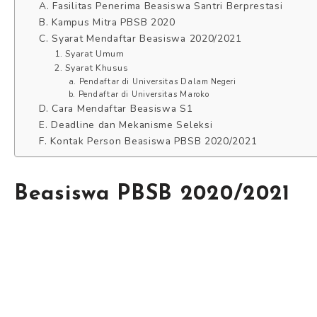
A. Fasilitas Penerima Beasiswa Santri Berprestasi
B. Kampus Mitra PBSB 2020
C. Syarat Mendaftar Beasiswa 2020/2021
1. Syarat Umum
2. Syarat Khusus
a. Pendaftar di Universitas Dalam Negeri
b. Pendaftar di Universitas Maroko
D. Cara Mendaftar Beasiswa S1
E. Deadline dan Mekanisme Seleksi
F. Kontak Person Beasiswa PBSB 2020/2021
Beasiswa PBSB 2020/2021