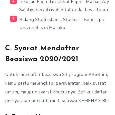
Jurusan Fiqih dan Ushul Fiqih – Ma’had Aly
Salafiyah Syafi’iyah Situbondo, Jawa Timur
Bidang Studi Islamic Studies – Beberapa
Universitas di Maroko
C. Syarat Mendaftar
Beasiswa 2020/2021
Untuk mendaftar beasiswa S1 program PBSB ini,
kamu perlu melengkapi persyaratan, baik syarat
umum, maupun syarat khususnya. Berikut daftar
persyaratan pendaftaran beasiswa KEMENAG RI: