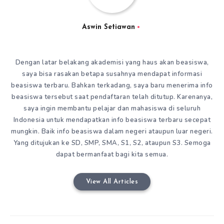
Aswin Setiawan
Dengan latar belakang akademisi yang haus akan beasiswa,
saya bisa rasakan betapa susahnya mendapat informasi
beasiswa terbaru. Bahkan terkadang, saya baru menerima info
beasiswa tersebut saat pendaftaran telah ditutup. Karenanya,
saya ingin membantu pelajar dan mahasiswa di seluruh
Indonesia untuk mendapatkan info beasiswa terbaru secepat
mungkin. Baik info beasiswa dalam negeri ataupun luar negeri.
Yang ditujukan ke SD, SMP, SMA, S1, S2, ataupun S3. Semoga
dapat bermanfaat bagi kita semua.
View All Articles