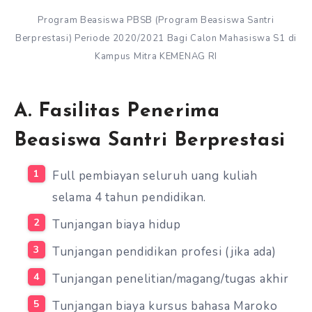
Program Beasiswa PBSB (Program Beasiswa Santri
Berprestasi) Periode 2020/2021 Bagi Calon Mahasiswa S1 di
Kampus Mitra KEMENAG RI
A. Fasilitas Penerima
Beasiswa Santri Berprestasi
Full pembiayan seluruh uang kuliah
selama 4 tahun pendidikan.
Tunjangan biaya hidup
Tunjangan pendidikan profesi (jika ada)
Tunjangan penelitian/magang/tugas akhir
Tunjangan biaya kursus bahasa Maroko