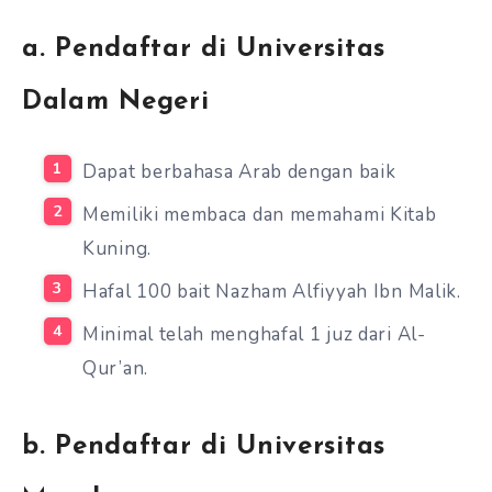
a. Pendaftar di Universitas
Dalam Negeri
Dapat berbahasa Arab dengan baik
Memiliki membaca dan memahami Kitab
Kuning.
Hafal 100 bait Nazham Alfiyyah Ibn Malik.
Minimal telah menghafal 1 juz dari Al-
Qur’an.
b. Pendaftar di Universitas