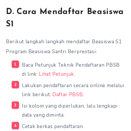
D. Cara Mendaftar Beasiswa
S1
Berikut langkah langkah mendaftar Beasiswa S1
Program Beasiswa Santri Berprestasi:
Baca Petunjuk Teknik Pendaftaran PBSB
di link:
Lihat Petunjuk
.
Lakukan pendaftaran secara online melalui
link berikut:
Daftar P
B
SB
.
Isi kolom yang diperlukan, lalu lengkapi
data yang diminta.
Cetak berkas pendaftaran.