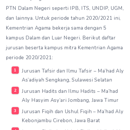
PTN Dalam Negeri seperti IPB, ITS, UNDIP, UGM,
dan lainnya. Untuk periode tahun 2020/2021 ini,
Kementrian Agama bekerja sama dengan 5
kampus Dalam dan Luar Negeri. Berikut daftar
jurusan beserta kampus mitra Kementrian Agama
periode 2020/2021:
Jurusan Tafsir dan Ilmu Tafsir – Ma’had Aly
As’adiyah Sengkang, Sulawesi Selatan
Jurusan Hadits dan Ilmu Hadits – Ma’had
Aly Hasyim Asy’ari Jombang, Jawa Timur
Jurusan Fiqih dan Ushul Fiqih – Ma’had Aly
Kebonjambu Cirebon, Jawa Barat