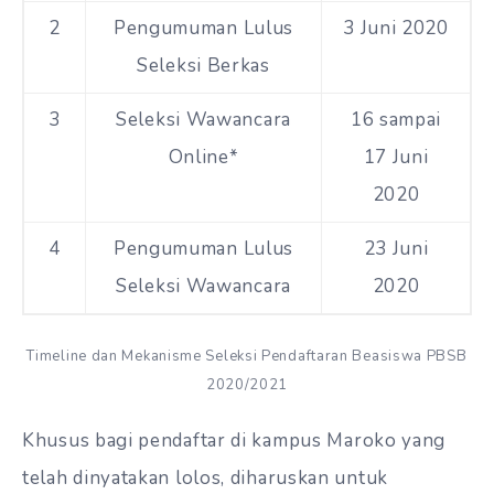
2
Pengumuman Lulus
3 Juni 2020
Seleksi Berkas
3
Seleksi Wawancara
16 sampai
Online*
17 Juni
2020
4
Pengumuman Lulus
23 Juni
Seleksi Wawancara
2020
Timeline dan Mekanisme Seleksi Pendaftaran Beasiswa PBSB
2020/2021
Khusus bagi pendaftar di kampus Maroko yang
telah dinyatakan lolos, diharuskan untuk