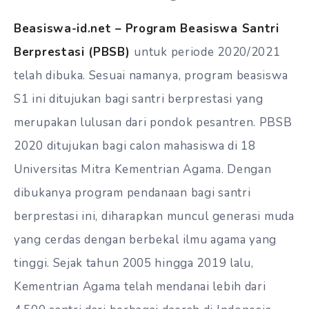
Beasiswa-id.net –
Program Beasiswa Santri
Berprestasi (PBSB)
untuk periode 2020/2021
telah dibuka. Sesuai namanya, program beasiswa
S1 ini ditujukan bagi santri berprestasi yang
merupakan lulusan dari pondok pesantren. PBSB
2020 ditujukan bagi calon mahasiswa di 18
Universitas Mitra Kementrian Agama. Dengan
dibukanya program pendanaan bagi santri
berprestasi ini, diharapkan muncul generasi muda
yang cerdas dengan berbekal ilmu agama yang
tinggi. Sejak tahun 2005 hingga 2019 lalu,
Kementrian Agama telah mendanai lebih dari