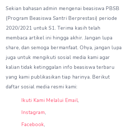
Sekian bahasan admin mengenai beasiswa PBSB
(Program Beasiswa Santri Berprestasi) periode
2020/2021 untuk S1. Terima kasih telah
membaca artikel ini hingga akhir. Jangan lupa
share, dan semoga bermanfaat. Ohya, jangan lupa
juga untuk mengikuti sosial media kami agar
kalian tidak ketinggalan info beasiswa terbaru
yang kami publikasikan tiap harinya. Berikut
daftar sosial media resmi kami:
Ikuti Kami Melalui Email
,
Instagram
,
Facebook
,