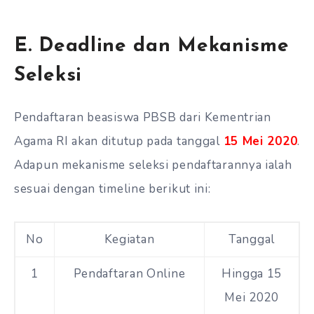
E. Deadline dan Mekanisme
Seleksi
Pendaftaran beasiswa PBSB dari Kementrian
Agama RI akan ditutup pada tanggal
15 Mei 2020
.
Adapun mekanisme seleksi pendaftarannya ialah
sesuai dengan timeline berikut ini:
No
Kegiatan
Tanggal
1
Pendaftaran Online
Hingga 15
Mei 2020