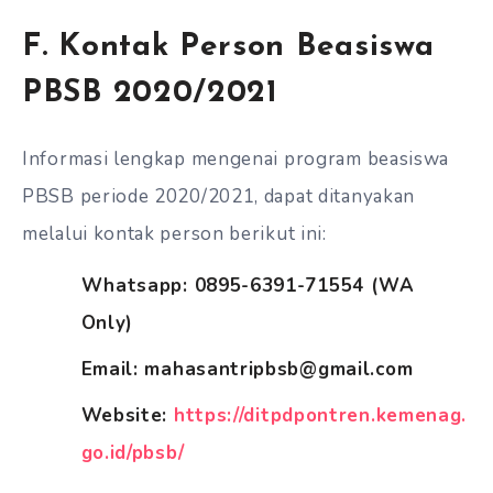
F. Kontak Person Beasiswa
PBSB 2020/2021
Informasi lengkap mengenai program beasiswa
PBSB periode 2020/2021, dapat ditanyakan
melalui kontak person berikut ini:
Whatsapp: 0895-6391-71554 (WA
Only)
Email: mahasantripbsb@gmail.com
Website:
https://ditpdpontren.kemenag.
go.id/pbsb/