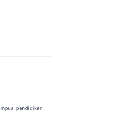
ampus, pendidikan