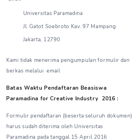
Universitas Paramadina
Jl. Gatot Soebroto Kav. 97 Mampang
Jakarta, 12790
Kami tidak menerima pengumpulan formulir dan
berkas melalui email
Batas Waktu Pendaftaran Beasiswa
Paramadina for Creative Industry 2016 :
Formulir pendaftaran (beserta seluruh dokumen)
harus sudah diterima oleh Universitas
Paramadina pada tanggal 15 April 2016