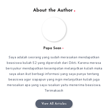
About the Author
Papa Sean
Saya adalah seorang yang sudah merasakan mendapatkan
beasiswa kuliah S2 yang diperoleh dari Dikti. Karena merasa
bersyukur mendapatkan kesempatan melanjutkan kuliah maka
saya akan ikut berbagi informasi yang saya punya tentang
beasiswa agar siapapun yang ingin melanjutkan kuliah juga
merasakan apa yang saya rasakan yaitu menerima beasiswa.
Terimakasih
View All Articles