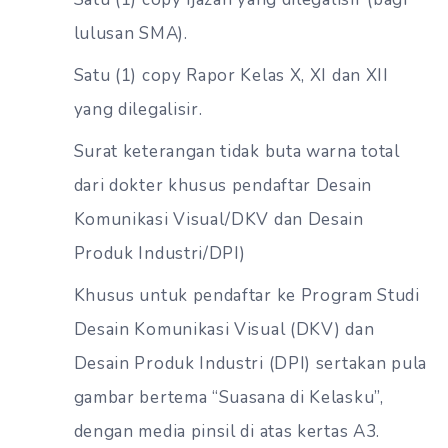
lulusan SMA).
Satu (1) copy Rapor Kelas X, XI dan XII
yang dilegalisir.
Surat keterangan tidak buta warna total
dari dokter khusus pendaftar Desain
Komunikasi Visual/DKV dan Desain
Produk Industri/DPI)
Khusus untuk pendaftar ke Program Studi
Desain Komunikasi Visual (DKV) dan
Desain Produk Industri (DPI) sertakan pula
gambar bertema “Suasana di Kelasku”,
dengan media pinsil di atas kertas A3.