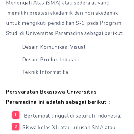
Menengah Atas (SMA) atau sederajat yang
memiliki prestasi akademik dan non akademik
untuk mengikuti pendidikan S-1, pada Program
Studi di Universitas Paramadina sebagai berikut:
Desain Komunikasi Visual
Desain Produk Industri
Teknik Informatika
Persyaratan Beasiswa Universitas
Paramadina ini adalah sebagai berikut :
Bertempat tinggal di seluruh Indonesia.
Siswa kelas XII atau lulusan SMA atau