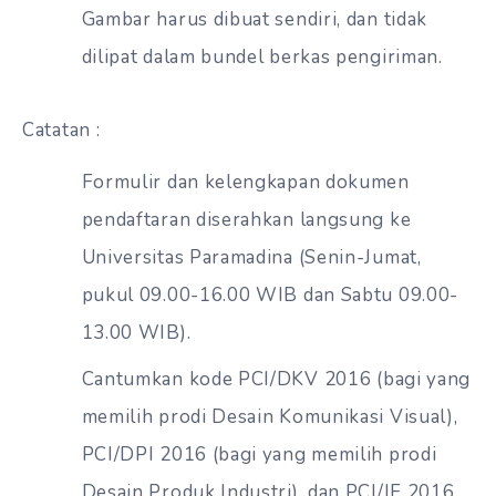
Gambar harus dibuat sendiri, dan tidak
dilipat dalam bundel berkas pengiriman.
Catatan :
Formulir dan kelengkapan dokumen
pendaftaran diserahkan langsung ke
Universitas Paramadina (Senin-Jumat,
pukul 09.00-16.00 WIB dan Sabtu 09.00-
13.00 WIB).
Cantumkan kode PCI/DKV 2016 (bagi yang
memilih prodi Desain Komunikasi Visual),
PCI/DPI 2016 (bagi yang memilih prodi
Desain Produk Industri), dan PCI/IF 2016