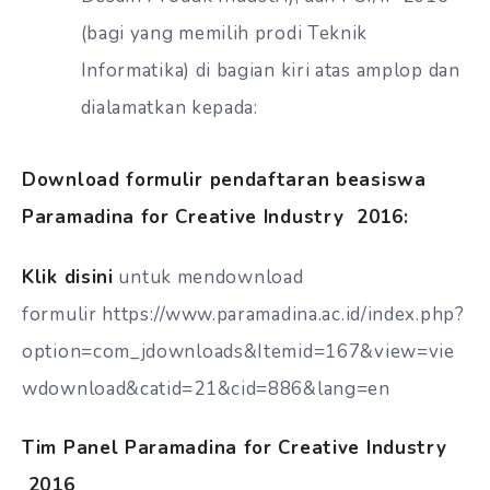
(bagi yang memilih prodi Teknik
Informatika) di bagian kiri atas amplop dan
dialamatkan kepada:
Download formulir pendaftaran beasiswa
Paramadina for Creative Industry 2016:
Klik disini
untuk mendownload
formulir https://www.paramadina.ac.id/index.php?
option=com_jdownloads&Itemid=167&view=vie
wdownload&catid=21&cid=886&lang=en
Tim Panel Paramadina for Creative Industry
2016