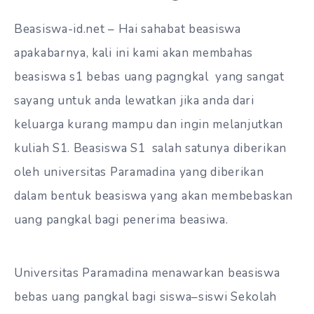
Beasiswa-id.net – Hai sahabat beasiswa
apakabarnya, kali ini kami akan membahas
beasiswa s1 bebas uang pagngkal yang sangat
sayang untuk anda lewatkan jika anda dari
keluarga kurang mampu dan ingin melanjutkan
kuliah S1. Beasiswa S1 salah satunya diberikan
oleh universitas Paramadina yang diberikan
dalam bentuk beasiswa yang akan membebaskan
uang pangkal bagi penerima beasiwa.
Universitas Paramadina menawarkan beasiswa
bebas uang pangkal bagi siswa–siswi Sekolah