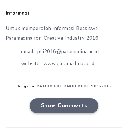
Informasi
Untuk memperoleh informasi Beasiswa
Paramadina for Creative Industry 2016
email : pci2016@paramadina.ac.id
website : www.paramadina.ac.id
beasiswa s1
Beasiswa s1 2015-2016
,
Tagged in:
Show Comments