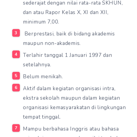
sederajat dengan nilai rata-rata SKHUN,
dan atau Rapor Kelas X, XI dan XII,
minimum 7,00.
Berprestasi, baik di bidang akademis
maupun non-akademis.
Terlahir tanggal 1 Januari 1997 dan
setelahnya.
Belum menikah.
Aktif dalam kegiatan organisasi intra,
ekstra sekolah maupun dalam kegiatan
organisasi kemasyarakatan di lingkungan
tempat tinggal.
Mampu berbahasa Inggris atau bahasa