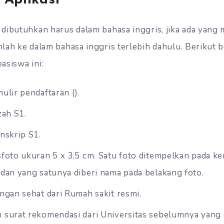
dibutuhkan harus dalam bahasa inggris, jika ada yang 
lah ke dalam bahasa inggris terlebih dahulu. Berikut 
asiswa ini:
ulir pendaftaran ().
zah S1.
nskrip S1.
foto ukuran 5 x 3,5 cm. Satu foto ditempelkan pada ke
dan yang satunya diberi nama pada belakang foto.
ngan sehat dari Rumah sakit resmi.
 surat rekomendasi dari Universitas sebelumnya yang 