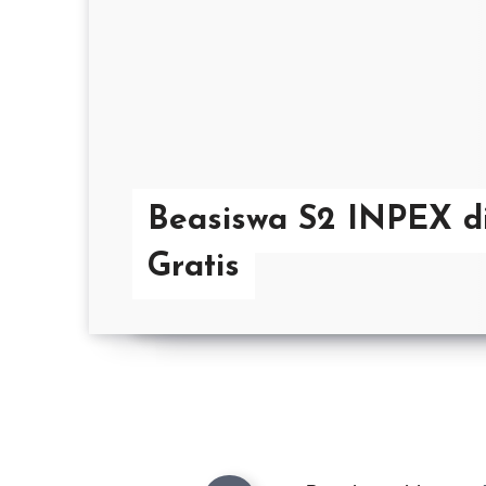
Beasiswa S2 INPEX di
Gratis