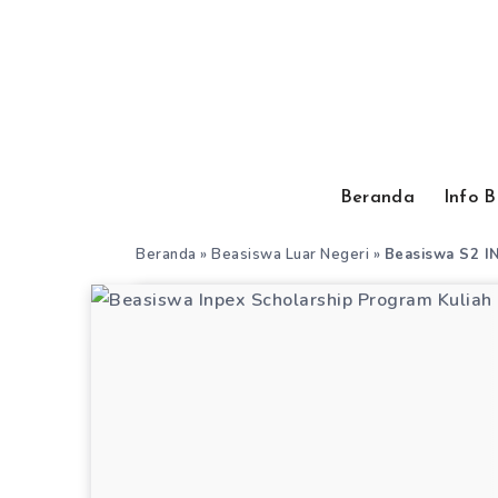
Beranda
Info 
Beranda
»
Beasiswa Luar Negeri
»
Beasiswa S2 IN