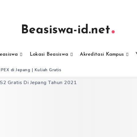
Beasiswa-id.net
Beasiswa
Lokasi Beasiswa
Akreditasi Kampus
PEX di Jepang | Kuliah Gratis