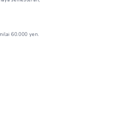
ilai 60.000 yen.