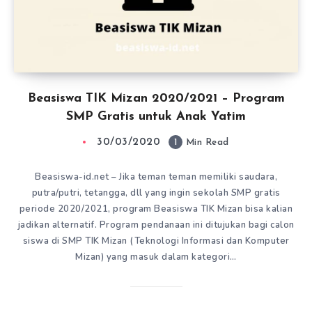
Beasiswa TIK Mizan 2020/2021 – Program
SMP Gratis untuk Anak Yatim
30/03/2020
1
Min Read
Beasiswa-id.net – Jika teman teman memiliki saudara,
putra/putri, tetangga, dll yang ingin sekolah SMP gratis
periode 2020/2021, program Beasiswa TIK Mizan bisa kalian
jadikan alternatif. Program pendanaan ini ditujukan bagi calon
siswa di SMP TIK Mizan (Teknologi Informasi dan Komputer
Mizan) yang masuk dalam kategori…