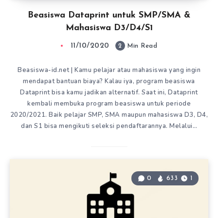
Beasiswa Dataprint untuk SMP/SMA &
Mahasiswa D3/D4/S1
11/10/2020
2
Min Read
Beasiswa-id.net | Kamu pelajar atau mahasiswa yang ingin
mendapat bantuan biaya? Kalau iya, program beasiswa
Dataprint bisa kamu jadikan alternatif. Saat ini, Dataprint
kembali membuka program beasiswa untuk periode
2020/2021. Baik pelajar SMP, SMA maupun mahasiswa D3, D4,
dan S1 bisa mengikuti seleksi pendaftarannya. Melalui…
0
633
1