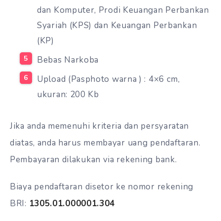
dan Komputer, Prodi Keuangan Perbankan
Syariah (KPS) dan Keuangan Perbankan
(KP)
Bebas Narkoba
Upload (Pasphoto warna ) : 4×6 cm,
ukuran: 200 Kb
Jika anda memenuhi kriteria dan persyaratan
diatas, anda harus membayar uang pendaftaran.
Pembayaran dilakukan via rekening bank.
Biaya pendaftaran disetor ke nomor rekening
BRI:
1305.01.000001.304