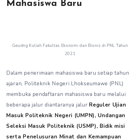
Mahasiswa Baru
Geudng Kuliah Fakultas Ekonomi dan Bisnis di PNL Tahun
2021
Dalam penerimaan mahasiswa baru setiap tahun
ajaran, Politeknik Negeri Lhokseumawe (PNL)
membuka pendaftaran mahasiswa baru melalui
beberapa jalur diantaranya jalur
Reguler Ujian
Masuk Politeknik Negeri (UMPN), Undangan
Seleksi Masuk Politeknik (USMP), Bidik misi
serta Penelusuran Minat dan Kemampuan