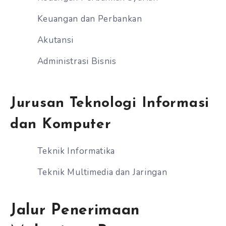
Keuangan dan Perbankan
Akutansi
Administrasi Bisnis
Jurusan Teknologi Informasi
dan Komputer
Teknik Informatika
Teknik Multimedia dan Jaringan
Jalur Penerimaan