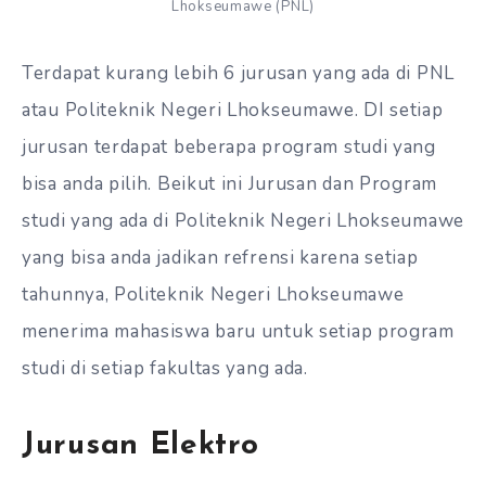
Lhokseumawe (PNL)
Terdapat kurang lebih 6 jurusan yang ada di PNL
atau Politeknik Negeri Lhokseumawe. DI setiap
jurusan terdapat beberapa program studi yang
bisa anda pilih. Beikut ini Jurusan dan Program
studi yang ada di Politeknik Negeri Lhokseumawe
yang bisa anda jadikan refrensi karena setiap
tahunnya, Politeknik Negeri Lhokseumawe
menerima mahasiswa baru untuk setiap program
studi di setiap fakultas yang ada.
Jurusan Elektro