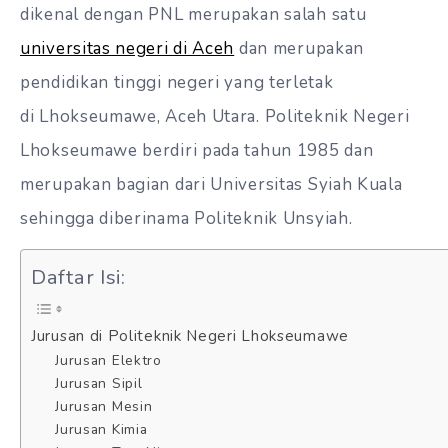
dikenal dengan PNL merupakan salah satu
universitas negeri di Aceh
dan merupakan
pendidikan tinggi negeri yang terletak
di Lhokseumawe, Aceh Utara. Politeknik Negeri
Lhokseumawe berdiri pada tahun 1985 dan
merupakan bagian dari Universitas Syiah Kuala
sehingga diberinama Politeknik Unsyiah.
Daftar Isi:
Jurusan di Politeknik Negeri Lhokseumawe
Jurusan Elektro
Jurusan Sipil
Jurusan Mesin
Jurusan Kimia