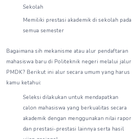
Sekolah
Memiliki prestasi akademik di sekolah pada
semua semester
Bagaimana sih mekanisme atau alur pendaftaran
mahasiswa baru di Politeknik negeri melalui jalur
PMDK? Berikut ini alur secara umum yang harus
kamu ketahui:
Seleksi dilakukan untuk mendapatkan
calon mahasiswa yang berkualitas secara
akademik dengan menggunakan nilai rapor
dan prestasi-prestasi lainnya serta hasil