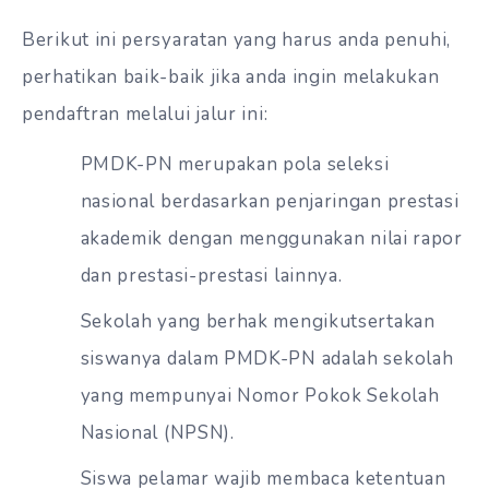
Berikut ini persyaratan yang harus anda penuhi,
perhatikan baik-baik jika anda ingin melakukan
pendaftran melalui jalur ini:
PMDK-PN merupakan pola seleksi
nasional berdasarkan penjaringan prestasi
akademik dengan menggunakan nilai rapor
dan prestasi-prestasi lainnya.
Sekolah yang berhak mengikutsertakan
siswanya dalam PMDK-PN adalah sekolah
yang mempunyai Nomor Pokok Sekolah
Nasional (NPSN).
Siswa pelamar wajib membaca ketentuan