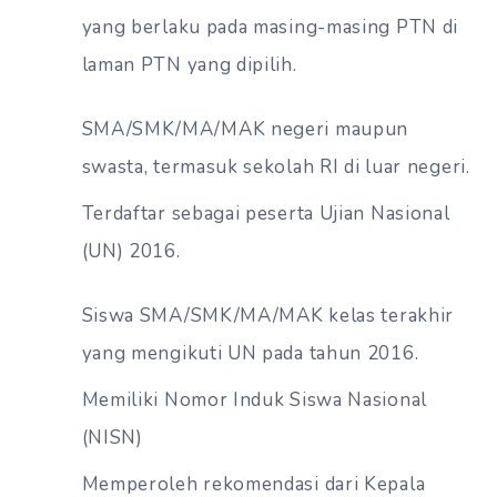
yang berlaku pada masing-masing PTN di
laman PTN yang dipilih.
SMA/SMK/MA/MAK negeri maupun
swasta, termasuk sekolah RI di luar negeri.
Terdaftar sebagai peserta Ujian Nasional
(UN) 2016.
Siswa SMA/SMK/MA/MAK kelas terakhir
yang mengikuti UN pada tahun 2016.
Memiliki Nomor Induk Siswa Nasional
(NISN)
Memperoleh rekomendasi dari Kepala