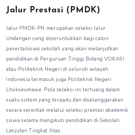
Jalur Prestasi (PMDK)
Jalur PMDK-PN merupakan seleksi Jalur
Undangan yang diperuntukkan bagi calon
peserta/siswa sekolah yang akan melanjutkan
pendidikan di Perguruan Tinggi Bidang VOKASI
atau Politeknik Negeri di seluruh wilayah
Indonesia termasuk juga Politeknik Negeri
Lhokseumawe. Pola seleksi ini tertuang dalam
suatu sistem yang terpadu dan diselenggarakan
secara serentak melalui seleksi prestasi akademik
siswa selama mengikuti pendidikan di Sekolah
Lanjutan Tingkat Atas.