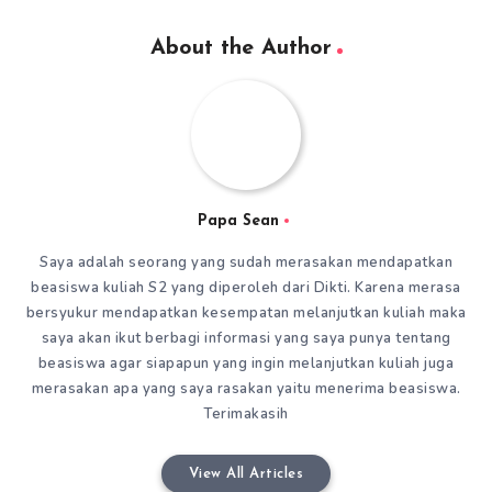
About the Author
Papa Sean
Saya adalah seorang yang sudah merasakan mendapatkan
beasiswa kuliah S2 yang diperoleh dari Dikti. Karena merasa
bersyukur mendapatkan kesempatan melanjutkan kuliah maka
saya akan ikut berbagi informasi yang saya punya tentang
beasiswa agar siapapun yang ingin melanjutkan kuliah juga
merasakan apa yang saya rasakan yaitu menerima beasiswa.
Terimakasih
View All Articles