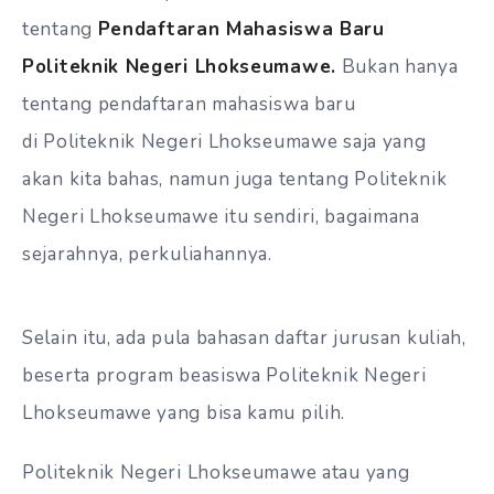
tentang
Pendaftaran Mahasiswa Baru
Politeknik Negeri Lhokseumawe.
Bukan hanya
tentang pendaftaran mahasiswa baru
di Politeknik Negeri Lhokseumawe saja yang
akan kita bahas, namun juga tentang Politeknik
Negeri Lhokseumawe itu sendiri, bagaimana
sejarahnya, perkuliahannya.
Selain itu, ada pula bahasan daftar jurusan kuliah,
beserta program beasiswa Politeknik Negeri
Lhokseumawe yang bisa kamu pilih.
Politeknik Negeri Lhokseumawe atau yang