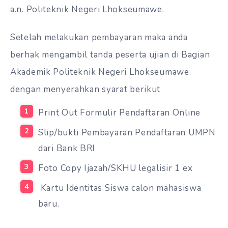
a.n. Politeknik Negeri Lhokseumawe.
Setelah melakukan pembayaran maka anda
berhak mengambil tanda peserta ujian di Bagian
Akademik Politeknik Negeri Lhokseumawe.
dengan menyerahkan syarat berikut
Print Out Formulir Pendaftaran Online
Slip/bukti Pembayaran Pendaftaran UMPN
dari Bank BRI
Foto Copy Ijazah/SKHU legalisir 1 ex
Kartu Identitas Siswa calon mahasiswa
baru.