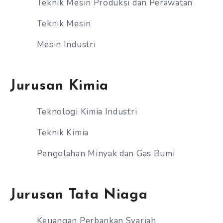
Teknik Mesin Produksi dan Perawatan
Teknik Mesin
Mesin Industri
Jurusan Kimia
Teknologi Kimia Industri
Teknik Kimia
Pengolahan Minyak dan Gas Bumi
Jurusan Tata Niaga
Keuangan Perbankan Syariah