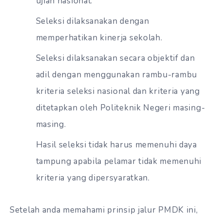
ujian nasional.
Seleksi dilaksanakan dengan
memperhatikan kinerja sekolah.
Seleksi dilaksanakan secara objektif dan
adil dengan menggunakan rambu-rambu
kriteria seleksi nasional dan kriteria yang
ditetapkan oleh Politeknik Negeri masing-
masing.
Hasil seleksi tidak harus memenuhi daya
tampung apabila pelamar tidak memenuhi
kriteria yang dipersyaratkan.
Setelah anda memahami prinsip jalur PMDK ini,