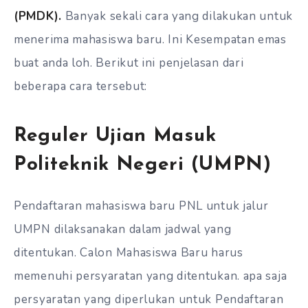
(PMDK).
Banyak sekali cara yang dilakukan untuk
menerima mahasiswa baru. Ini Kesempatan emas
buat anda loh. Berikut ini penjelasan dari
beberapa cara tersebut:
Reguler Ujian Masuk
Politeknik Negeri (UMPN)
Pendaftaran mahasiswa baru PNL untuk jalur
UMPN dilaksanakan dalam jadwal yang
ditentukan. Calon Mahasiswa Baru harus
memenuhi persyaratan yang ditentukan. apa saja
persyaratan yang diperlukan untuk Pendaftaran