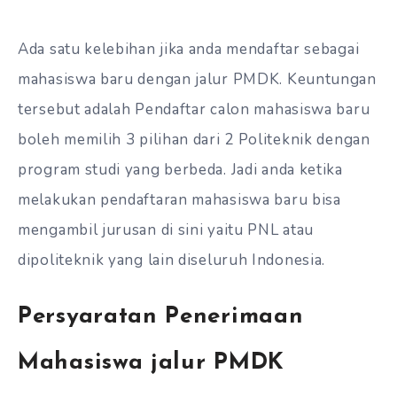
Ada satu kelebihan jika anda mendaftar sebagai
mahasiswa baru dengan jalur PMDK. Keuntungan
tersebut adalah Pendaftar calon mahasiswa baru
boleh memilih 3 pilihan dari 2 Politeknik dengan
program studi yang berbeda. Jadi anda ketika
melakukan pendaftaran mahasiswa baru bisa
mengambil jurusan di sini yaitu PNL atau
dipoliteknik yang lain diseluruh Indonesia.
Persyaratan Penerimaan
Mahasiswa jalur PMDK