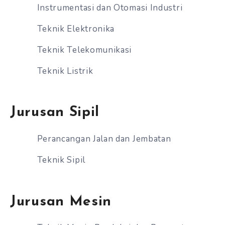
Instrumentasi dan Otomasi Industri
Teknik Elektronika
Teknik Telekomunikasi
Teknik Listrik
Jurusan Sipil
Perancangan Jalan dan Jembatan
Teknik Sipil
Jurusan Mesin