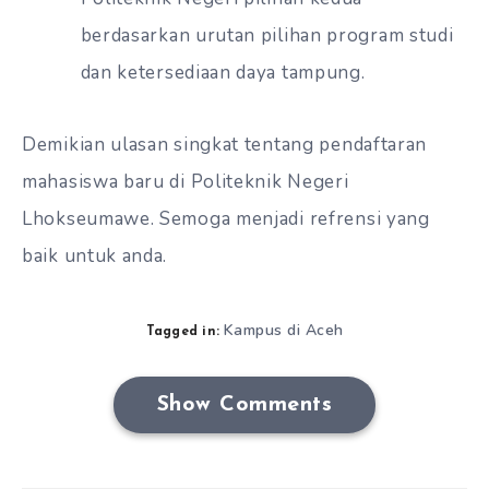
berdasarkan urutan pilihan program studi
dan ketersediaan daya tampung.
Demikian ulasan singkat tentang pendaftaran
mahasiswa baru di Politeknik Negeri
Lhokseumawe. Semoga menjadi refrensi yang
baik untuk anda.
Kampus di Aceh
Tagged in:
Show Comments