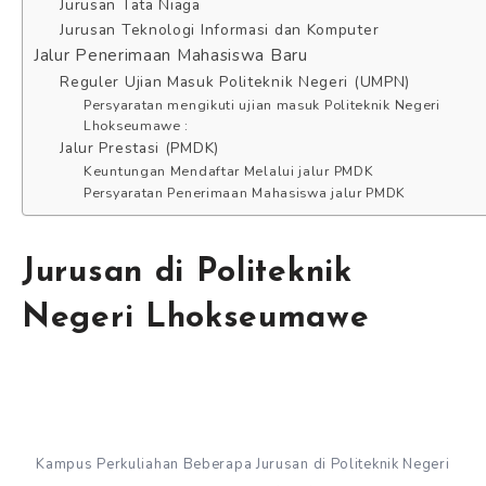
Jurusan Tata Niaga
Jurusan Teknologi Informasi dan Komputer
Jalur Penerimaan Mahasiswa Baru
Reguler Ujian Masuk Politeknik Negeri (UMPN)
Persyaratan mengikuti ujian masuk Politeknik Negeri
Lhokseumawe :
Jalur Prestasi (PMDK)
Keuntungan Mendaftar Melalui jalur PMDK
Persyaratan Penerimaan Mahasiswa jalur PMDK
Jurusan di Politeknik
Negeri Lhokseumawe
Kampus Perkuliahan Beberapa Jurusan di Politeknik Negeri