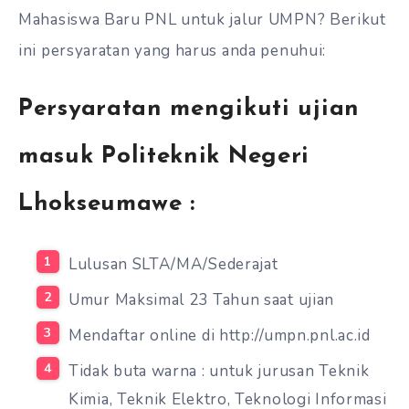
Mahasiswa Baru PNL untuk jalur UMPN? Berikut
ini persyaratan yang harus anda penuhui:
Persyaratan mengikuti ujian
masuk Politeknik Negeri
Lhokseumawe :
Lulusan SLTA/MA/Sederajat
Umur Maksimal 23 Tahun saat ujian
Mendaftar online di http://umpn.pnl.ac.id
Tidak buta warna : untuk jurusan Teknik
Kimia, Teknik Elektro, Teknologi Informasi