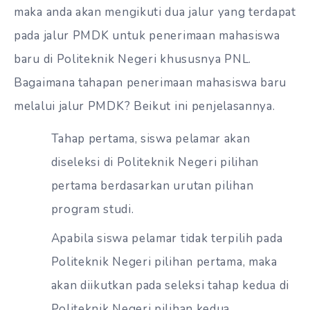
maka anda akan mengikuti dua jalur yang terdapat
pada jalur PMDK untuk penerimaan mahasiswa
baru di Politeknik Negeri khususnya PNL.
Bagaimana tahapan penerimaan mahasiswa baru
melalui jalur PMDK? Beikut ini penjelasannya.
Tahap pertama, siswa pelamar akan
diseleksi di Politeknik Negeri pilihan
pertama berdasarkan urutan pilihan
program studi.
Apabila siswa pelamar tidak terpilih pada
Politeknik Negeri pilihan pertama, maka
akan diikutkan pada seleksi tahap kedua di
Politeknik Negeri pilihan kedua