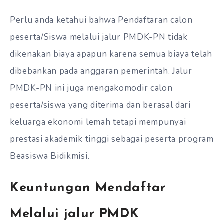
Perlu anda ketahui bahwa Pendaftaran calon
peserta/Siswa melalui jalur PMDK-PN tidak
dikenakan biaya apapun karena semua biaya telah
dibebankan pada anggaran pemerintah. Jalur
PMDK-PN ini juga mengakomodir calon
peserta/siswa yang diterima dan berasal dari
keluarga ekonomi lemah tetapi mempunyai
prestasi akademik tinggi sebagai peserta program
Beasiswa Bidikmisi.
Keuntungan Mendaftar
Melalui jalur PMDK