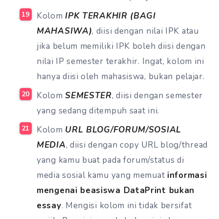
Kolom
IPK TERAKHIR (BAGI
MAHASIWA)
, diisi dengan nilai IPK atau
jika belum memiliki IPK boleh diisi dengan
nilai IP semester terakhir. Ingat, kolom ini
hanya diisi oleh mahasiswa, bukan pelajar.
Kolom
SEMESTER
, diisi dengan semester
yang sedang ditempuh saat ini.
Kolom
URL BLOG/FORUM/SOSIAL
MEDIA
, diisi dengan copy URL blog/thread
yang kamu buat pada forum/status di
media sosial kamu yang memuat
informasi
mengenai beasiswa DataPrint bukan
essay
. Mengisi kolom ini tidak bersifat