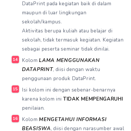
DataPrint pada kegiatan baik di dalam
maupun di luar lingkungan
sekolah/kampus.
Aktivitas berupa kuliah atau belajar di
sekolah, tidak termasuk kegiatan. Kegiatan
sebagai peserta seminar tidak dinilai.
Kolom
LAMA MENGGUNAKAN
DATAPRINT
, diisi dengan waktu
penggunaan produk DataPrint.
Isi kolom ini dengan sebenar-benarnya
karena kolom ini
TIDAK MEMPENGARUHI
penilaian.
Kolom
MENGETAHUI INFORMASI
BEASISWA
, diisi dengan narasumber awal