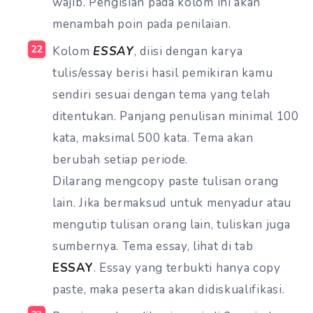
wajib. Pengisian pada kolom ini akan
menambah poin pada penilaian.
Kolom
ESSAY
, diisi dengan karya
tulis/essay berisi hasil pemikiran kamu
sendiri sesuai dengan tema yang telah
ditentukan. Panjang penulisan minimal 100
kata, maksimal 500 kata. Tema akan
berubah setiap periode.
Dilarang mengcopy paste tulisan orang
lain. Jika bermaksud untuk menyadur atau
mengutip tulisan orang lain, tuliskan juga
sumbernya. Tema essay, lihat di tab
ESSAY
. Essay yang terbukti hanya copy
paste, maka peserta akan didiskualifikasi.