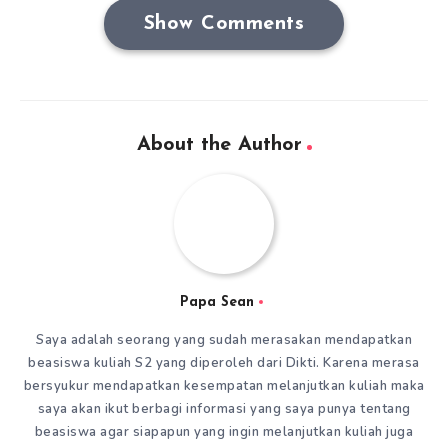
Show Comments
About the Author
Papa Sean
Saya adalah seorang yang sudah merasakan mendapatkan
beasiswa kuliah S2 yang diperoleh dari Dikti. Karena merasa
bersyukur mendapatkan kesempatan melanjutkan kuliah maka
saya akan ikut berbagi informasi yang saya punya tentang
beasiswa agar siapapun yang ingin melanjutkan kuliah juga