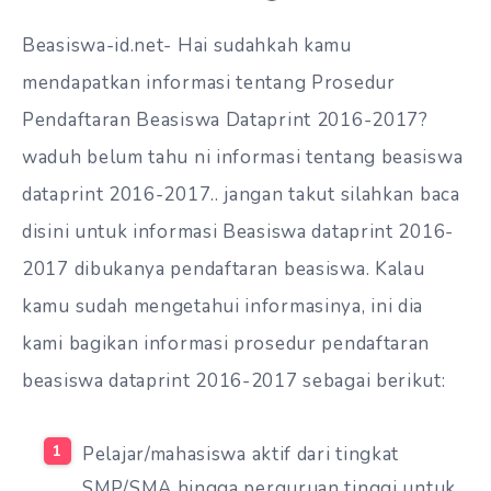
Beasiswa-id.net- Hai sudahkah kamu
mendapatkan informasi tentang Prosedur
Pendaftaran Beasiswa Dataprint 2016-2017?
waduh belum tahu ni informasi tentang beasiswa
dataprint 2016-2017.. jangan takut silahkan baca
disini untuk informasi Beasiswa dataprint 2016-
2017 dibukanya pendaftaran beasiswa. Kalau
kamu sudah mengetahui informasinya, ini dia
kami bagikan informasi prosedur pendaftaran
beasiswa dataprint 2016-2017 sebagai berikut:
Pelajar/mahasiswa aktif dari tingkat
SMP/SMA hingga perguruan tinggi untuk