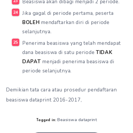
Beasiswa akan dibagi menjadi 2 periode.
Jika gagal di periode pertama, peserta
BOLEH
mendaftarkan diri di periode
selanjutnya.
Penerima beasiswa yang telah mendapat
dana beasiswa di satu periode
TIDAK
DAPAT
menjadi penerima beasiswa di
periode selanjutnya.
Demikian tata cara atau prosedur pendaftaran
beasiswa dataprint 2016-2017,
Beasiswa dataprint
Tagged in: