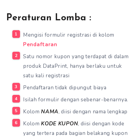
Peraturan Lomba :
Mengisi formulir registrasi di kolom
Pendaftaran
Satu nomor kupon yang terdapat di dalam
produk DataPrint, hanya berlaku untuk
satu kali registrasi
Pendaftaran tidak dipungut biaya
Isilah formulir dengan sebenar-benarnya.
Kolom
NAMA
, diisi dengan nama lengkap
Kolom
KODE KUPON
, diisi dengan kode
yang tertera pada bagian belakang kupon