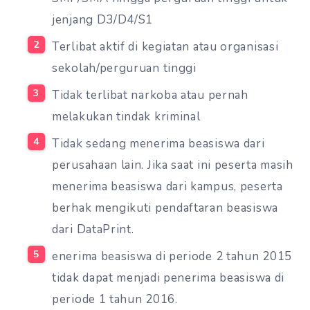
jenjang D3/D4/S1
Terlibat aktif di kegiatan atau organisasi
sekolah/perguruan tinggi
Tidak terlibat narkoba atau pernah
melakukan tindak kriminal
Tidak sedang menerima beasiswa dari
perusahaan lain. Jika saat ini peserta masih
menerima beasiswa dari kampus, peserta
berhak mengikuti pendaftaran beasiswa
dari DataPrint.
enerima beasiswa di periode 2 tahun 2015
tidak dapat menjadi penerima beasiswa di
periode 1 tahun 2016.