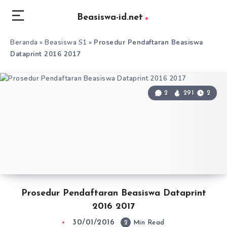
Beasiswa-id.net
Beranda
»
Beasiswa S1
»
Prosedur Pendaftaran Beasiswa
Dataprint 2016 2017
2
291
2
Prosedur Pendaftaran Beasiswa Dataprint
2016 2017
30/01/2016
2
Min Read