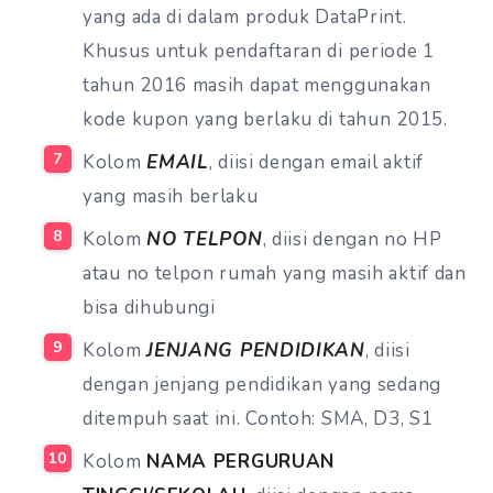
yang ada di dalam produk DataPrint.
Khusus untuk pendaftaran di periode 1
tahun 2016 masih dapat menggunakan
kode kupon yang berlaku di tahun 2015.
Kolom
EMAIL
, diisi dengan email aktif
yang masih berlaku
Kolom
NO TELPON
, diisi dengan no HP
atau no telpon rumah yang masih aktif dan
bisa dihubungi
Kolom
JENJANG PENDIDIKAN
, diisi
dengan jenjang pendidikan yang sedang
ditempuh saat ini. Contoh: SMA, D3, S1
Kolom
NAMA PERGURUAN