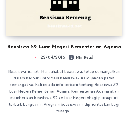
Beasiswa S2 Luar Negeri Kementerian Agama
22/04/2016
2
Min Read
Beasiswa-id.net- Hai sahabat beasiswa, tetap semangatkan
dalam berburu informasi beasiswa? Asik, jangan patah
semangat ya. Kali ini ada info terbaru tentang Beasiswa S2
Luar Negeri Kementerian Agama. Kementerian Agama akan
memberikan beasiswa S2 ke Luar Negeri bbagi putra/putri
terbaik bangsa ini. Program beasiswa ini diprioritaskan bagi
tenaga…