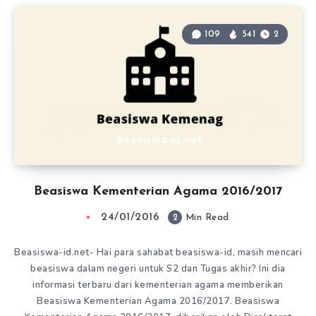
109
541
2
Beasiswa Kementerian Agama 2016/2017
24/01/2016
2
Min Read
Beasiswa-id.net- Hai para sahabat beasiswa-id, masih mencari
beasiswa dalam negeri untuk S2 dan Tugas akhir? Ini dia
informasi terbaru dari kementerian agama memberikan
Beasiswa Kementerian Agama 2016/2017. Beasiswa