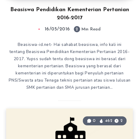
Beasiswa Pendidikan Kementerian Pertanian
2016-2017
16/05/2016
2
Min Read
Beasiswa-id.net- Hai sahabat beasiswa, info kali ini
tentang Beasiswa Pendidikan Kementerian Pertanian 2016-
2017. Yupss sudah tentu dong beasiswa ini berasal dari
kementerian pertanian. Beasiswa yang berasal dari
kementerian ini diperuntukan bagi Penyuluh pertanian
PNS/Swasta atau Tenaga teknis pertanian atau siswa lulusan
SMK pertanian dan SMA jurusan pertanian…
0
462
2