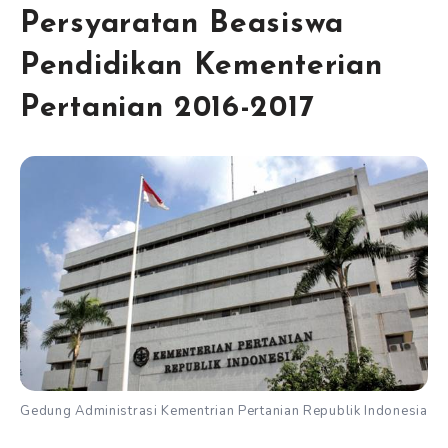
Persyaratan Beasiswa
Pendidikan Kementerian
Pertanian 2016-2017
Gedung Administrasi Kementrian Pertanian Republik Indonesia