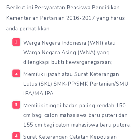
Berikut ini Persyaratan Beasiswa Pendidikan
Kementerian Pertanian 2016-2017 yang harus
anda perhatikkan:
Warga Negara Indonesia (WNI) atau
Warga Negara Asing (WNA) yang
dilengkapi bukti kewarganegaraan;
Memiliki ijazah atau Surat Keterangan
Lulus (SKL) SMK-PP/SMK Pertanian/SMU
IPA/MA IPA;
Memiliki tinggi badan paling rendah 150
cm bagi calon mahasiswa baru puteri dan
155 cm bagi calon mahasiswa baru putera;
Surat Keterangan Catatan Kepolisian