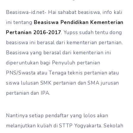
Beasiswa-id.net- Hai sahabat beasiswa, info kali
ini tentang
Beasiswa Pendidikan Kementerian
Pertanian 2016-2017
. Yupss sudah tentu dong
beasiswa ini berasal dari kementerian pertanian.
Beasiswa yang berasal dari kementerian ini
diperuntukan bagi Penyuluh pertanian
PNS/Swasta atau Tenaga teknis pertanian atau
siswa lulusan SMK pertanian dan SMA jurusan
pertanian dan IPA.
Nantinya setiap pendaftar yang lolos akan
melanjutkan kuliah di STTP Yogyakarta. Sekolah