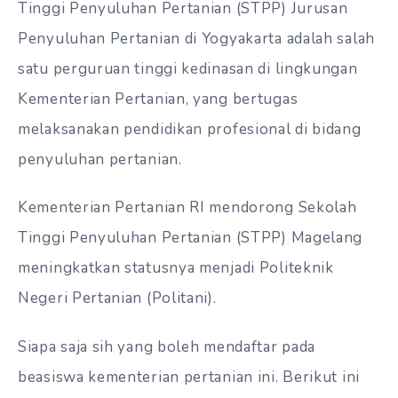
Tinggi Penyuluhan Pertanian (STPP) Jurusan
Penyuluhan Pertanian di Yogyakarta adalah salah
satu perguruan tinggi kedinasan di lingkungan
Kementerian Pertanian, yang bertugas
melaksanakan pendidikan profesional di bidang
penyuluhan pertanian.
Kementerian Pertanian RI mendorong Sekolah
Tinggi Penyuluhan Pertanian (STPP) Magelang
meningkatkan statusnya menjadi Politeknik
Negeri Pertanian (Politani).
Siapa saja sih yang boleh mendaftar pada
beasiswa kementerian pertanian ini. Berikut ini