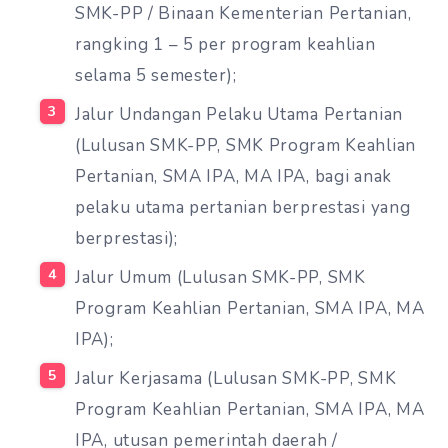
SMK-PP / Binaan Kementerian Pertanian,
rangking 1 – 5 per program keahlian
selama 5 semester);
Jalur Undangan Pelaku Utama Pertanian
(Lulusan SMK-PP, SMK Program Keahlian
Pertanian, SMA IPA, MA IPA, bagi anak
pelaku utama pertanian berprestasi yang
berprestasi);
Jalur Umum (Lulusan SMK-PP, SMK
Program Keahlian Pertanian, SMA IPA, MA
IPA);
Jalur Kerjasama (Lulusan SMK-PP, SMK
Program Keahlian Pertanian, SMA IPA, MA
IPA, utusan pemerintah daerah /