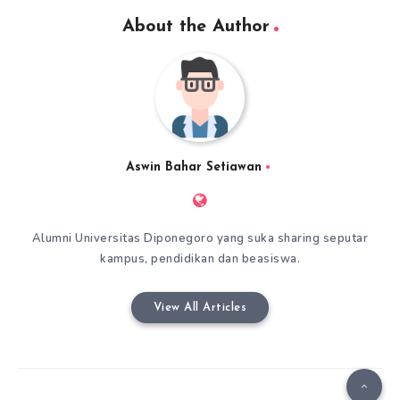
About the Author
Aswin Bahar Setiawan
Alumni Universitas Diponegoro yang suka sharing seputar
kampus, pendidikan dan beasiswa.
View All Articles