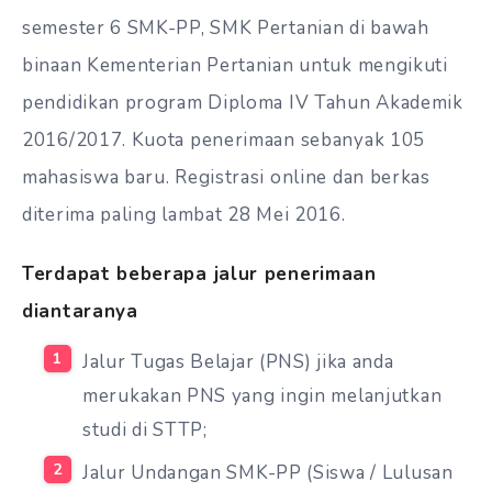
semester 6 SMK-PP, SMK Pertanian di bawah
binaan Kementerian Pertanian untuk mengikuti
pendidikan program Diploma IV Tahun Akademik
2016/2017. Kuota penerimaan sebanyak 105
mahasiswa baru. Registrasi online dan berkas
diterima paling lambat 28 Mei 2016.
Terdapat beberapa jalur penerimaan
diantaranya
Jalur Tugas Belajar (PNS) jika anda
merukakan PNS yang ingin melanjutkan
studi di STTP;
Jalur Undangan SMK-PP (Siswa / Lulusan