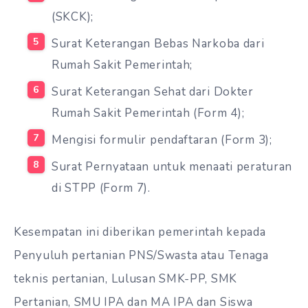
(SKCK);
Surat Keterangan Bebas Narkoba dari
Rumah Sakit Pemerintah;
Surat Keterangan Sehat dari Dokter
Rumah Sakit Pemerintah (Form 4);
Mengisi formulir pendaftaran (Form 3);
Surat Pernyataan untuk menaati peraturan
di STPP (Form 7).
Kesempatan ini diberikan pemerintah kepada
Penyuluh pertanian PNS/Swasta atau Tenaga
teknis pertanian, Lulusan SMK-PP, SMK
Pertanian, SMU IPA dan MA IPA dan Siswa