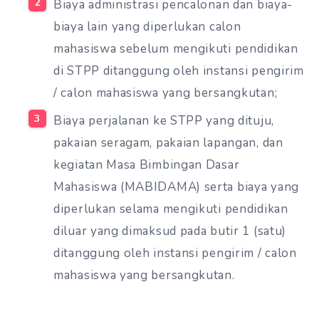
Biaya administrasi pencalonan dan biaya-
biaya lain yang diperlukan calon
mahasiswa sebelum mengikuti pendidikan
di STPP ditanggung oleh instansi pengirim
/ calon mahasiswa yang bersangkutan;
Biaya perjalanan ke STPP yang dituju,
pakaian seragam, pakaian lapangan, dan
kegiatan Masa Bimbingan Dasar
Mahasiswa (MABIDAMA) serta biaya yang
diperlukan selama mengikuti pendidikan
diluar yang dimaksud pada butir 1 (satu)
ditanggung oleh instansi pengirim / calon
mahasiswa yang bersangkutan.