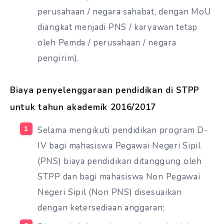
perusahaan / negara sahabat, dengan MoU
diangkat menjadi PNS / karyawan tetap
oleh Pemda / perusahaan / negara
pengirim).
Biaya penyelenggaraan pendidikan di STPP
untuk tahun akademik 2016/2017
Selama mengikuti pendidikan program D-
IV bagi mahasiswa Pegawai Negeri Sipil
(PNS) biaya pendidikan ditanggung oleh
STPP dan bagi mahasiswa Non Pegawai
Negeri Sipil (Non PNS) disesuaikan
dengan ketersediaan anggaran;