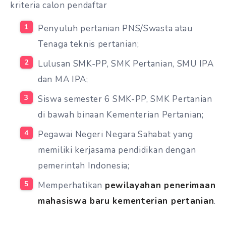
kriteria calon pendaftar
Penyuluh pertanian PNS/Swasta atau
Tenaga teknis pertanian;
Lulusan SMK-PP, SMK Pertanian, SMU IPA
dan MA IPA;
Siswa semester 6 SMK-PP, SMK Pertanian
di bawah binaan Kementerian Pertanian;
Pegawai Negeri Negara Sahabat yang
memiliki kerjasama pendidikan dengan
pemerintah Indonesia;
Memperhatikan
pewilayahan penerimaan
mahasiswa baru kementerian pertanian
.