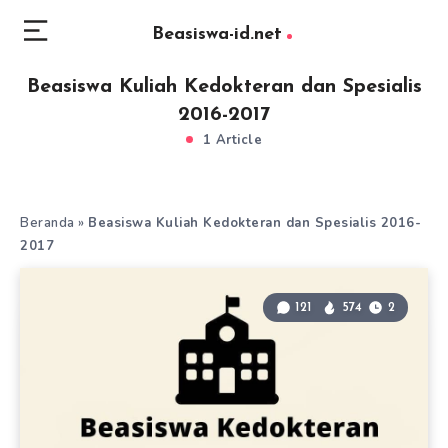
Beasiswa-id.net
Beasiswa Kuliah Kedokteran dan Spesialis
2016-2017
1 Article
Beranda
»
Beasiswa Kuliah Kedokteran dan Spesialis 2016-
2017
121
574
2