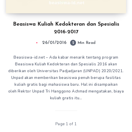
Beasiswa Kuliah Kedokteran dan Spesialis
2016-2017
26/01/2016
2
Min Read
Beasiswa-id.net – Ada kabar menarik tentang program
Beasiswa Kuliah Kedokteran dan Spesialis 2016 akan
diberikan oleh Universitas Padjadjaran (UNPAD) 2020/2021.
Unpad akan memberikan beasiswa penuh berupa fasilitas
kuliah gratis bagi mahasiswa baru. Hal ini disampaikan
oleh Rektor Unpad Tri Hanggono Achmad mengatakan, biaya
kuliah gratis itu…
Page 1 of 1