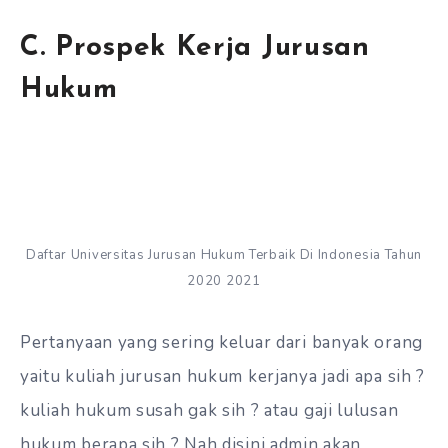
C. Prospek Kerja Jurusan
Hukum
Daftar Universitas Jurusan Hukum Terbaik Di Indonesia Tahun
2020 2021
Pertanyaan yang sering keluar dari banyak orang
yaitu kuliah jurusan hukum kerjanya jadi apa sih ?
kuliah hukum susah gak sih ? atau gaji lulusan
hukum berapa sih ? Nah disini admin akan