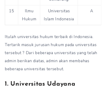
15
Ilmu
Universitas
A
Hukum
Islam Indonesia
Itulah
universitas hukum terbaik di Indonesia
.
Tertarik masuk jurusan hukum pada universitas
tersebut ? Dari beberapa universitas yang telah
admin berikan diatas, admin akan membahas
beberapa universitas tersebut.
1. Universitas Udayana