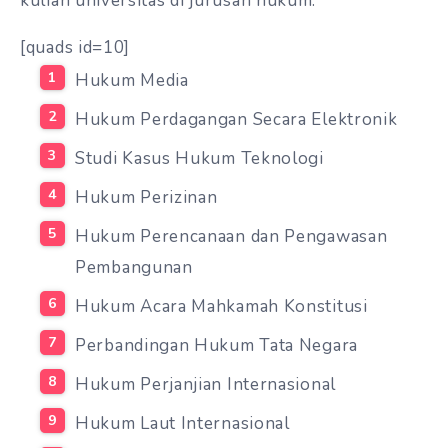
kuliah universitas di jurusan hukum:
[quads id=10]
Hukum Media
Hukum Perdagangan Secara Elektronik
Studi Kasus Hukum Teknologi
Hukum Perizinan
Hukum Perencanaan dan Pengawasan
Pembangunan
Hukum Acara Mahkamah Konstitusi
Perbandingan Hukum Tata Negara
Hukum Perjanjian Internasional
Hukum Laut Internasional