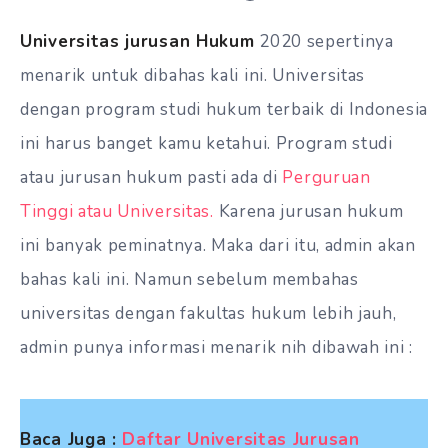
Universitas jurusan Hukum
2020 sepertinya
menarik untuk dibahas kali ini. Universitas
dengan program studi hukum terbaik di Indonesia
ini harus banget kamu ketahui. Program studi
atau jurusan hukum pasti ada di
Perguruan
Tinggi atau Universitas.
Karena jurusan hukum
ini banyak peminatnya. Maka dari itu, admin akan
bahas kali ini. Namun sebelum membahas
universitas dengan fakultas hukum lebih jauh,
admin punya informasi menarik nih dibawah ini :
Baca Juga :
Daftar Universitas Jurusan