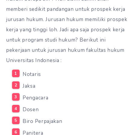
memberi sedikit pandangan untuk prospek kerja
jurusan hukum. Jurusan hukum memiliki prospek
kerja yang tinggi loh. Jadi apa saja prospek kerja
untuk program studi hukum? Berikut ini
pekerjaan untuk jurusan hukum
fakultas hukum
Universitas Indonesia
:
Notaris
Jaksa
Pengacara
Dosen
Biro Perpajakan
Panitera