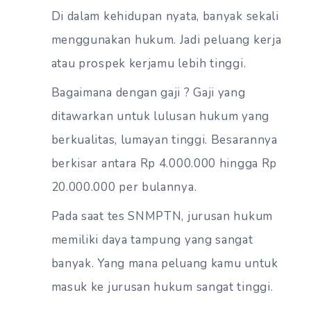
Di dalam kehidupan nyata, banyak sekali
menggunakan hukum. Jadi peluang kerja
atau prospek kerjamu lebih tinggi.
Bagaimana dengan gaji ? Gaji yang
ditawarkan untuk lulusan hukum yang
berkualitas, lumayan tinggi. Besarannya
berkisar antara Rp 4.000.000 hingga Rp
20.000.000 per bulannya.
Pada saat tes SNMPTN, jurusan hukum
memiliki daya tampung yang sangat
banyak. Yang mana peluang kamu untuk
masuk ke jurusan hukum sangat tinggi.