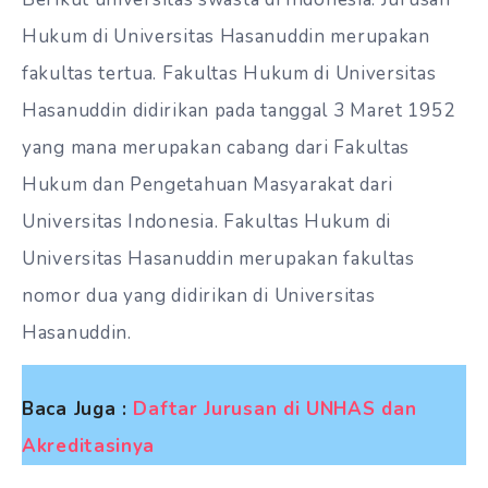
Hukum di Universitas Hasanuddin merupakan
fakultas tertua. Fakultas Hukum di Universitas
Hasanuddin didirikan pada tanggal 3 Maret 1952
yang mana merupakan cabang dari Fakultas
Hukum dan Pengetahuan Masyarakat dari
Universitas Indonesia. Fakultas Hukum di
Universitas Hasanuddin merupakan fakultas
nomor dua yang didirikan di Universitas
Hasanuddin.
Baca Juga :
Daftar Jurusan di UNHAS dan
Akreditasinya