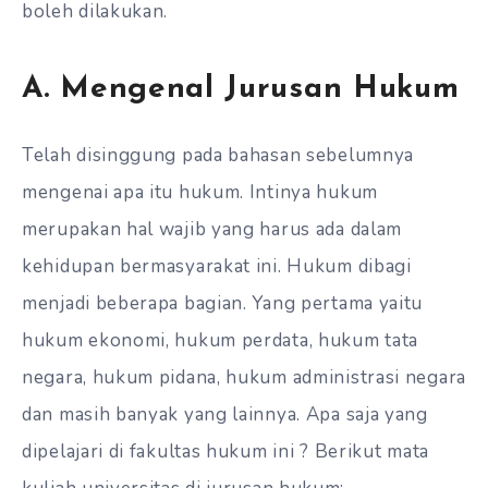
boleh dilakukan.
A. Mengenal Jurusan Hukum
Telah disinggung pada bahasan sebelumnya
mengenai apa itu hukum. Intinya hukum
merupakan hal wajib yang harus ada dalam
kehidupan bermasyarakat ini. Hukum dibagi
menjadi beberapa bagian. Yang pertama yaitu
hukum ekonomi, hukum perdata, hukum tata
negara, hukum pidana, hukum administrasi negara
dan masih banyak yang lainnya. A
pa saja yang
dipelajari di fakultas hukum
ini ? Berikut mata