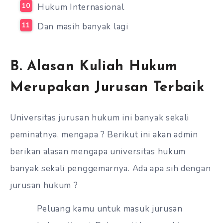
Hukum Internasional
Dan masih banyak lagi
B. Alasan Kuliah Hukum
Merupakan Jurusan Terbaik
Universitas jurusan hukum ini banyak sekali
peminatnya, mengapa ? Berikut ini akan admin
berikan alasan mengapa universitas hukum
banyak sekali penggemarnya. Ada apa sih dengan
jurusan hukum ?
Peluang kamu untuk masuk jurusan