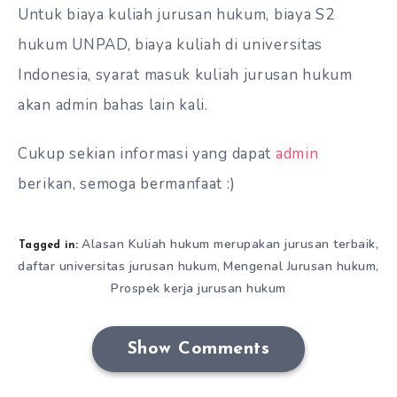
Untuk
biaya kuliah jurusan hukum, biaya S2
hukum UNPAD, biaya kuliah di universitas
Indonesia, syarat masuk kuliah jurusan hukum
akan admin bahas lain kali.
Cukup sekian informasi yang dapat
admin
berikan, semoga bermanfaat :)
Alasan Kuliah hukum merupakan jurusan terbaik
,
Tagged in:
daftar universitas jurusan hukum
Mengenal Jurusan hukum
,
,
Prospek kerja jurusan hukum
Show Comments