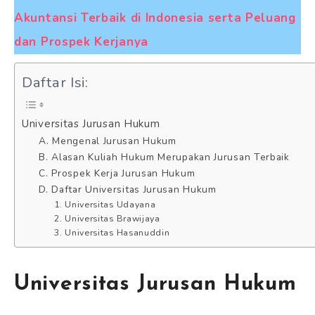
Akuntansi Terbaik di Indonesia serta Peluang
dan Prospek Kerjanya
Daftar Isi:
Universitas Jurusan Hukum
A. Mengenal Jurusan Hukum
B. Alasan Kuliah Hukum Merupakan Jurusan Terbaik
C. Prospek Kerja Jurusan Hukum
D. Daftar Universitas Jurusan Hukum
1. Universitas Udayana
2. Universitas Brawijaya
3. Universitas Hasanuddin
Universitas Jurusan Hukum