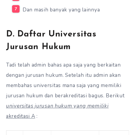
Dan masih banyak yang lainnya
D. Daftar Universitas
Jurusan Hukum
Tadi telah admin bahas apa saja yang berkaitan
dengan jurusan hukum. Setelah itu admin akan
membahas universitas mana saja yang memiliki
jurusan hukum dan berakreditasi bagus. Berikut
universitas jurusan hukum yang memiliki
akreditasi A
: