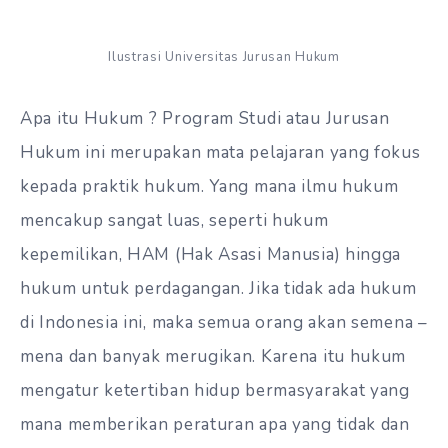
Ilustrasi Universitas Jurusan Hukum
Apa itu Hukum ? Program Studi atau Jurusan
Hukum ini merupakan mata pelajaran yang fokus
kepada praktik hukum. Yang mana ilmu hukum
mencakup sangat luas, seperti hukum
kepemilikan, HAM (Hak Asasi Manusia) hingga
hukum untuk perdagangan. Jika tidak ada hukum
di Indonesia ini, maka semua orang akan semena –
mena dan banyak merugikan. Karena itu hukum
mengatur ketertiban hidup bermasyarakat yang
mana memberikan peraturan apa yang tidak dan