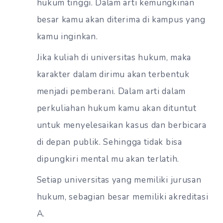
hukum tinggi. Dalam arti kemungkinan
besar kamu akan diterima di kampus yang
kamu inginkan.
Jika kuliah di universitas hukum, maka
karakter dalam dirimu akan terbentuk
menjadi pemberani. Dalam arti dalam
perkuliahan hukum kamu akan dituntut
untuk menyelesaikan kasus dan berbicara
di depan publik. Sehingga tidak bisa
dipungkiri mental mu akan terlatih.
Setiap universitas yang memiliki jurusan
hukum, sebagian besar memiliki akreditasi
A.