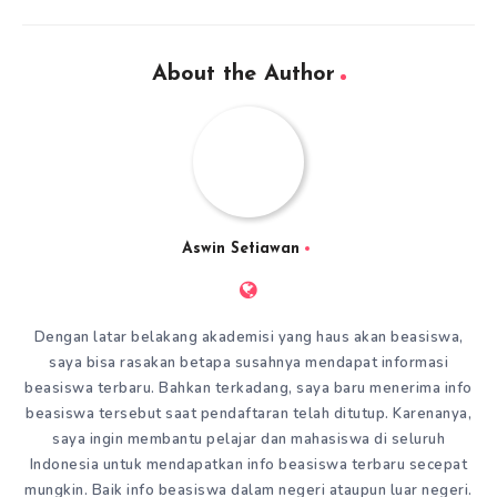
About the Author
Aswin Setiawan
Dengan latar belakang akademisi yang haus akan beasiswa,
saya bisa rasakan betapa susahnya mendapat informasi
beasiswa terbaru. Bahkan terkadang, saya baru menerima info
beasiswa tersebut saat pendaftaran telah ditutup. Karenanya,
saya ingin membantu pelajar dan mahasiswa di seluruh
Indonesia untuk mendapatkan info beasiswa terbaru secepat
mungkin. Baik info beasiswa dalam negeri ataupun luar negeri.