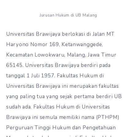
Jurusan Hukum di UB Malang
Universitas Brawijaya berlokasi di Jalan MT
Haryono Nomor 169, Ketanwanggede,
Kecamatan Lowokwaru, Malang, Jawa Timur
65145. Universitas Brawijaya berdiri pada
tanggal 1 Juli 1957. Fakultas Hukum di
Universitas Brawijaya ini merupakan fakultas
yang paling tua yang sejak pertama berdiri UB
sudah ada. Fakultas Hukum di Universitas
Brawijaya ini semula memiliki nama (PTHPM)
Perguruan Tinggi Hukum dan Pengetahuan