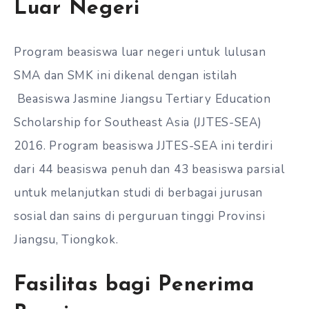
Luar Negeri
Program beasiswa luar negeri untuk lulusan
SMA dan SMK ini dikenal dengan istilah
Beasiswa Jasmine Jiangsu Tertiary Education
Scholarship for Southeast Asia (JJTES-SEA)
2016. Program beasiswa JJTES-SEA ini terdiri
dari 44 beasiswa penuh dan 43 beasiswa parsial
untuk melanjutkan studi di berbagai jurusan
sosial dan sains di perguruan tinggi Provinsi
Jiangsu, Tiongkok.
Fasilitas bagi Penerima