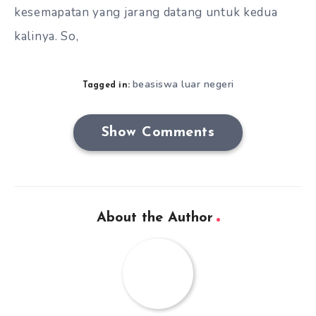
kesemapatan yang jarang datang untuk kedua
kalinya. So,
beasiswa luar negeri
Tagged in:
Show Comments
About the Author