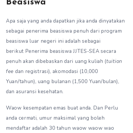
Beasiswa
Apa saja yang anda dapatkan jika anda dinyatakan
sebagai penerima beasiswa penuh dari program
beasiswa luar negeri ini adalah sebagai
berikut Penerima beasiswa JJTES-SEA secara
penuh akan dibebaskan dari uang kuliah (
tuition
fee
dan registrasi), akomodasi (10,000
Yuan/tahun), uang bulanan (1,500 Yuan/bulan),
dan asuransi kesehatan.
Waow kesempatan emas buat anda. Dan Perlu
anda cermati, umur maksimal yang boleh
mendaftar adalah 30 tahun waow waow wao