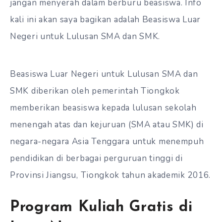
jangan menyerah dalam berburu beasiswa. Info
kali ini akan saya bagikan adalah Beasiswa Luar
Negeri untuk Lulusan SMA dan SMK.
Beasiswa Luar Negeri untuk Lulusan SMA dan
SMK diberikan oleh pemerintah Tiongkok
memberikan beasiswa kepada lulusan sekolah
menengah atas dan kejuruan (SMA atau SMK) di
negara-negara Asia Tenggara untuk menempuh
pendidikan di berbagai perguruan tinggi di
Provinsi Jiangsu, Tiongkok tahun akademik 2016.
Program Kuliah Gratis di