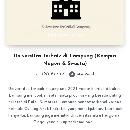
Universitas Terbaik di Lampung (Kampus
Negeri & Swasta)
19/06/2021
4
Min Read
Universitas terbaik di Lampung 2021 menarik untuk dibahas.
Lampung merupakan salah satu provinsi yang berada paling
selatan di Pulau Sumatera. Lampung sangat terkenal karena
memiliki Gunung Anak Krakatau yang menakjubkan. Tapi tidak
hanya itu, Lampung juga memiliki Universitas atau Perguruan
Tinggi yang cukup terkenal bagi…