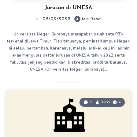
Jurusan di UNESA
09/02/2022
4
Min Read
Universitas Negeri Surabaya merupakan salah satu PTN
terkenal di Jawa Timur. Tiap tahunnya, peminat Kampus Negeri
ini selalu bertambah. Karenanya, melalui artikel keli ini, admin
akan mengulas daftar jurusan di UNESA tahun 2022 serta
fakultas, jenjang pendidikan, & akreditasi prodi terbarunya.
UNESA (Universitas Negeri Surabaya)…
2
3939
4