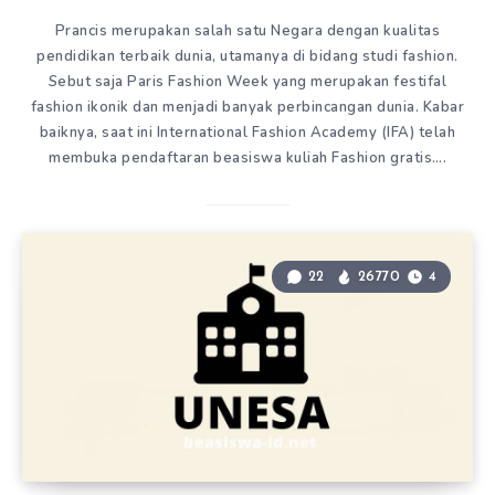
Prancis merupakan salah satu Negara dengan kualitas
pendidikan terbaik dunia, utamanya di bidang studi fashion.
Sebut saja Paris Fashion Week yang merupakan festifal
fashion ikonik dan menjadi banyak perbincangan dunia. Kabar
baiknya, saat ini International Fashion Academy (IFA) telah
membuka pendaftaran beasiswa kuliah Fashion gratis….
22
26770
4