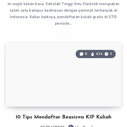
ini wajib kalian baca. Sekolah Tinggi Ilmu Statistik merupakan
salah satu kampus kedinasan dengan peminat terbanyak di
Indonesia. Kabar baiknya, pendaftaran kuliah gratis di STIS
periode…
0
634
5
10 Tips Mendaftar Beasiswa KIP Kuliah