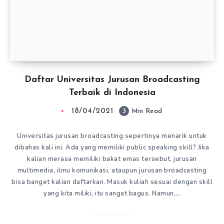
Daftar Universitas Jurusan Broadcasting
Terbaik di Indonesia
18/04/2021
3
Min Read
Universitas jurusan broadcasting sepertinya menarik untuk
dibahas kali ini. Ada yang memiliki public speaking skill? Jika
kalian merasa memiliki bakat emas tersebut, jurusan
multimedia, ilmu komunikasi, ataupun jurusan broadcasting
bisa banget kalian daftarkan. Masuk kuliah sesuai dengan skill
yang kita miliki, itu sangat bagus. Namun,…