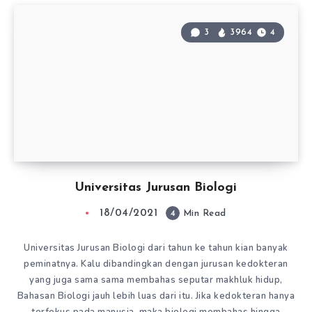
3
3964
4
Universitas Jurusan Biologi
18/04/2021
4
Min Read
Universitas Jurusan Biologi dari tahun ke tahun kian banyak
peminatnya. Kalu dibandingkan dengan jurusan kedokteran
yang juga sama sama membahas seputar makhluk hidup,
Bahasan Biologi jauh lebih luas dari itu. Jika kedokteran hanya