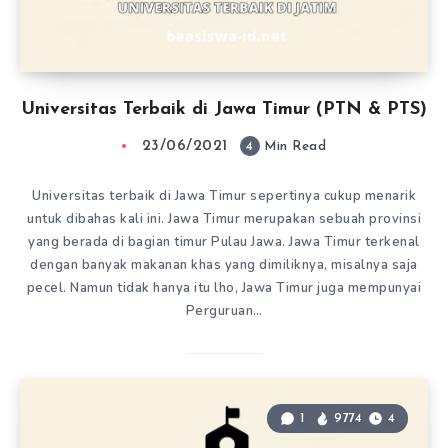
Universitas Terbaik di Jawa Timur (PTN & PTS)
23/06/2021
4
Min Read
Universitas terbaik di Jawa Timur sepertinya cukup menarik
untuk dibahas kali ini. Jawa Timur merupakan sebuah provinsi
yang berada di bagian timur Pulau Jawa. Jawa Timur terkenal
dengan banyak makanan khas yang dimiliknya, misalnya saja
pecel. Namun tidak hanya itu lho, Jawa Timur juga mempunyai
Perguruan…
1
9774
4