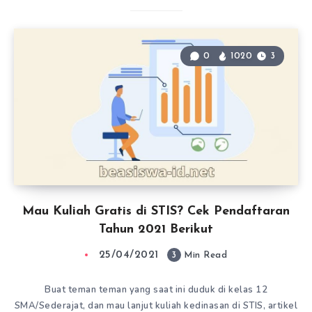
0
1020
3
Mau Kuliah Gratis di STIS? Cek Pendaftaran
Tahun 2021 Berikut
25/04/2021
3
Min Read
Buat teman teman yang saat ini duduk di kelas 12
SMA/Sederajat, dan mau lanjut kuliah kedinasan di STIS, artikel