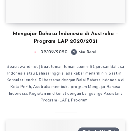
Mengajar Bahasa Indonesia di Australia –
Program LAP 2020/2021
02/09/2020
2
Min Read
Beasiswa-id.net | Buat teman teman alumni S1 jurusan Bahasa
Indonesia atau Bahasa Inggris, ada kabar menarik nih. Saat ini,
Konsulat Jendral RI bersama dengan Balai Bahasa Indonesia di
Kota Perth, Australia membuka program Mengajar Bahasa
Indonesia. Kegiatan ini dikenal dengan Languange Assistant
Program (LAP). Program…