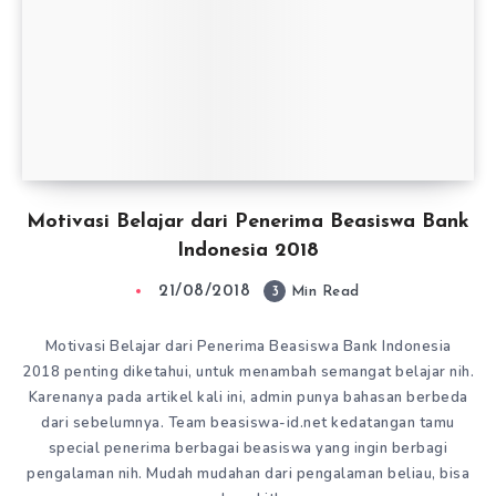
Motivasi Belajar dari Penerima Beasiswa Bank
Indonesia 2018
21/08/2018
3
Min Read
Motivasi Belajar dari Penerima Beasiswa Bank Indonesia
2018 penting diketahui, untuk menambah semangat belajar nih.
Karenanya pada artikel kali ini, admin punya bahasan berbeda
dari sebelumnya. Team beasiswa-id.net kedatangan tamu
special penerima berbagai beasiswa yang ingin berbagi
pengalaman nih. Mudah mudahan dari pengalaman beliau, bisa