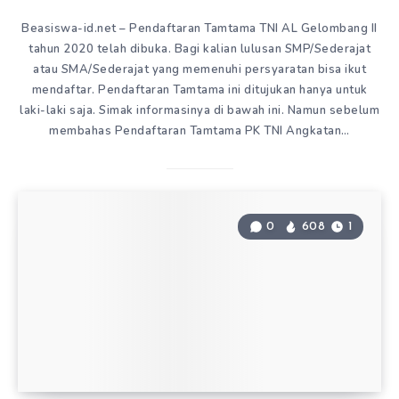
Beasiswa-id.net – Pendaftaran Tamtama TNI AL Gelombang II
tahun 2020 telah dibuka. Bagi kalian lulusan SMP/Sederajat
atau SMA/Sederajat yang memenuhi persyaratan bisa ikut
mendaftar. Pendaftaran Tamtama ini ditujukan hanya untuk
laki-laki saja. Simak informasinya di bawah ini. Namun sebelum
membahas Pendaftaran Tamtama PK TNI Angkatan…
0
608
1