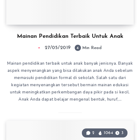
Mainan Pendidikan Terbaik Untuk Anak
27/05/2019
4
Min Read
Mainan pendidikan terbaik untuk anak banyak jenisnya. Banyak
aspek menyenangkan yang bisa dilakukan anak Anda sebelum
memasuki pendidikan formal di sekolah. Salah satu dari
kegiatan menyenangkan tersebut bermain mainan edukasi
untuk meningkatkan perkembangan daya pikir pada si kecil.
Anak Anda dapat belajar mengenal bentuk, huruf,…
2
1064
3