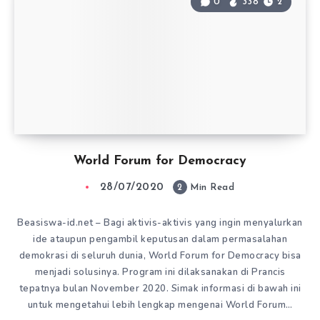
0
338
2
World Forum for Democracy
28/07/2020
2
Min Read
Beasiswa-id.net – Bagi aktivis-aktivis yang ingin menyalurkan
ide ataupun pengambil keputusan dalam permasalahan
demokrasi di seluruh dunia, World Forum for Democracy bisa
menjadi solusinya. Program ini dilaksanakan di Prancis
tepatnya bulan November 2020. Simak informasi di bawah ini
untuk mengetahui lebih lengkap mengenai World Forum…