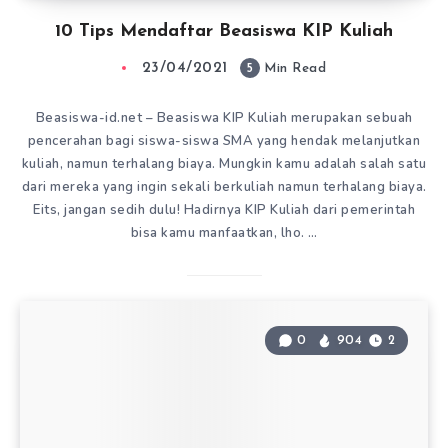
10 Tips Mendaftar Beasiswa KIP Kuliah
23/04/2021
5
Min Read
Beasiswa-id.net – Beasiswa KIP Kuliah merupakan sebuah
pencerahan bagi siswa-siswa SMA yang hendak melanjutkan
kuliah, namun terhalang biaya. Mungkin kamu adalah salah satu
dari mereka yang ingin sekali berkuliah namun terhalang biaya.
Eits, jangan sedih dulu! Hadirnya KIP Kuliah dari pemerintah
bisa kamu manfaatkan, lho. …
0
904
2