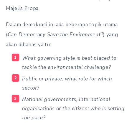
Majelis Eropa.
Dalam demokrasi ini ada beberapa topik utama
(
Can Democracy Save the Environment?
) yang
akan dibahas yaitu:
What governing style is best placed to
tackle the environmental challenge?
Public or private: what role for which
sector?
National governments, international
organisations or the citizen: who is setting
the pace?