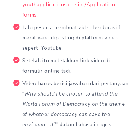
youthapplications.coe.int/Application-
forms.
Lalu peserta membuat video berdurasi 1
menit yang diposting di platform video
seperti Youtube.
Setelah itu meletakkan link video di
formulir online tadi.
Video harus berisi jawaban dari pertanyaan
“
Why should I be chosen to attend the
World Forum of Democracy on the theme
of whether democracy can save the
environment?
” dalam bahasa inggris.