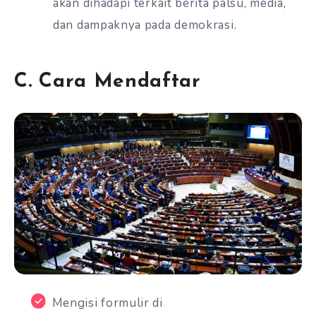
akan dihadapi terkait berita palsu, media,
dan dampaknya pada demokrasi.
C. Cara Mendaftar
Mengisi formulir di