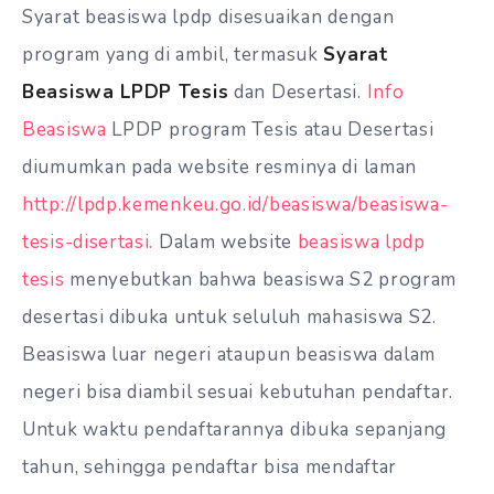
Syarat beasiswa lpdp disesuaikan dengan
program yang di ambil, termasuk
Syarat
Beasiswa LPDP Tesis
dan Desertasi.
Info
Beasiswa
LPDP program Tesis atau Desertasi
diumumkan pada website resminya di laman
http://lpdp.kemenkeu.go.id/beasiswa/beasiswa-
tesis-disertasi.
Dalam website
beasiswa lpdp
tesis
menyebutkan bahwa beasiswa S2 program
desertasi dibuka untuk seluluh mahasiswa S2.
Beasiswa luar negeri ataupun beasiswa dalam
negeri bisa diambil sesuai kebutuhan pendaftar.
Untuk waktu pendaftarannya dibuka sepanjang
tahun, sehingga pendaftar bisa mendaftar