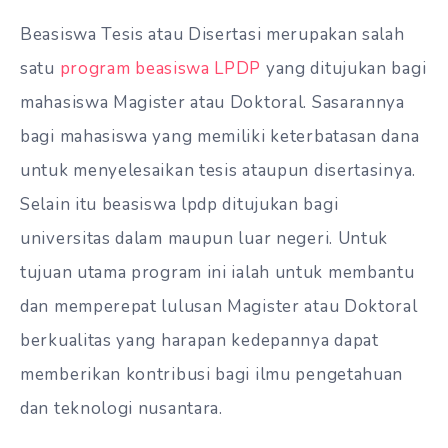
Beasiswa Tesis atau Disertasi merupakan salah
satu
program beasiswa LPDP
yang ditujukan bagi
mahasiswa Magister atau Doktoral. Sasarannya
bagi mahasiswa yang memiliki keterbatasan dana
untuk menyelesaikan tesis ataupun disertasinya.
Selain itu beasiswa lpdp ditujukan bagi
universitas dalam maupun luar negeri. Untuk
tujuan utama program ini ialah untuk membantu
dan memperepat lulusan Magister atau Doktoral
berkualitas yang harapan kedepannya dapat
memberikan kontribusi bagi ilmu pengetahuan
dan teknologi nusantara.