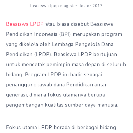
beasiswa lpdp magister doktor 2017
Beasiswa LPDP
atau biasa disebut Beasiswa
Pendidikan Indonesia (BPI) merupakan program
yang dikelola oleh Lembaga Pengelola Dana
Pendidikan (LPDP). Beasiswa LPDP bertujuan
untuk mencetak pemimpin masa depan di seluruh
bidang. Program LPDP ini hadir sebagai
penanggung jawab dana Pendidikan antar
generasi, dimana fokus utamanya berupa
pengembangan kualitas sumber daya manusia.
Fokus utama LPDP berada di berbagai bidang