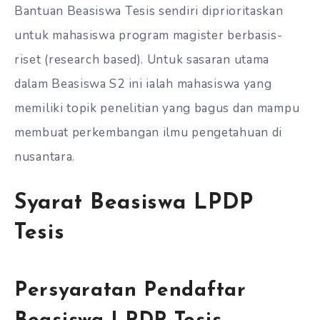
Bantuan Beasiswa Tesis sendiri diprioritaskan
untuk mahasiswa program magister berbasis-
riset (research based). Untuk sasaran utama
dalam Beasiswa S2 ini ialah mahasiswa yang
memiliki topik penelitian yang bagus dan mampu
membuat perkembangan ilmu pengetahuan di
nusantara.
Syarat Beasiswa LPDP
Tesis
Persyaratan Pendaftar