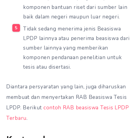
komponen bantuan riset dari sumber lain
baik dalam negeri maupun luar negeri.
Tidak sedang menerima jenis Beasiswa
LPDP lainnya atau penerima beasiswa dari
sumber lainnya yang memberikan
komponen pendanaan penelitian untuk
tesis atau disertasi.
Diantara persyaratan yang lain, juga diharuskan
membuat dan menyertakan RAB Beasiswa Tesis
LPDP. Berikut
contoh RAB beasiswa Tesis LPDP
Terbaru
.