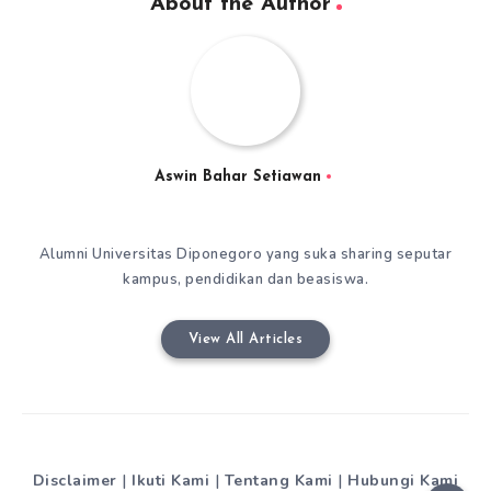
About the Author
Aswin Bahar Setiawan
Alumni Universitas Diponegoro yang suka sharing seputar
kampus, pendidikan dan beasiswa.
View All Articles
Disclaimer
|
Ikuti Kami
|
Tentang Kami
|
Hubungi Kami