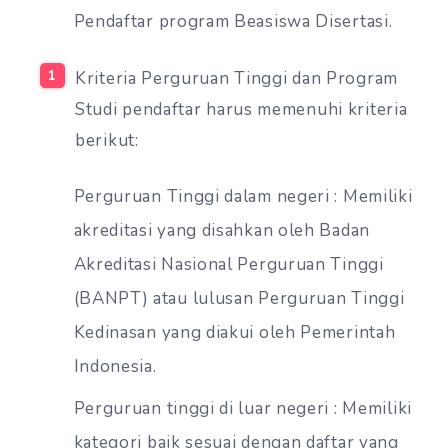
Pendaftar program Beasiswa Disertasi.
Kriteria Perguruan Tinggi dan Program
Studi pendaftar harus memenuhi kriteria
berikut:
Perguruan Tinggi dalam negeri : Memiliki
akreditasi yang disahkan oleh Badan
Akreditasi Nasional Perguruan Tinggi
(BANPT) atau lulusan Perguruan Tinggi
Kedinasan yang diakui oleh Pemerintah
Indonesia.
Perguruan tinggi di luar negeri : Memiliki
kategori baik sesuai dengan daftar yang