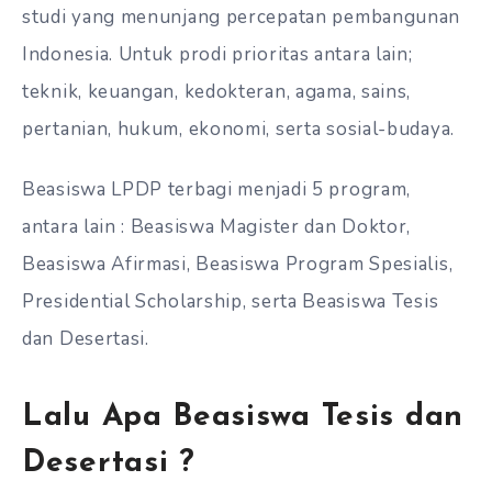
studi yang menunjang percepatan pembangunan
Indonesia. Untuk prodi prioritas antara lain;
teknik, keuangan, kedokteran, agama, sains,
pertanian, hukum, ekonomi, serta sosial-budaya.
Beasiswa LPDP terbagi menjadi 5 program,
antara lain : Beasiswa Magister dan Doktor,
Beasiswa Afirmasi, Beasiswa Program Spesialis,
Presidential Scholarship, serta Beasiswa Tesis
dan Desertasi.
Lalu Apa Beasiswa Tesis dan
Desertasi ?