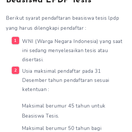
Beasiswa LPDP Tesis
Berikut syarat pendaftaran beasiswa tesis lpdp
yang harus dilengkapi pendaftar :
WNI (Warga Negara Indonesia) yang saat
ini sedang menyelesaikan tesis atau
disertasi.
Usia maksimal pendaftar pada 31
Desember tahun pendaftaran sesuai
ketentuan :
Maksimal berumur 45 tahun untuk
Beasiswa Tesis.
Maksimal berumur 50 tahun bagi