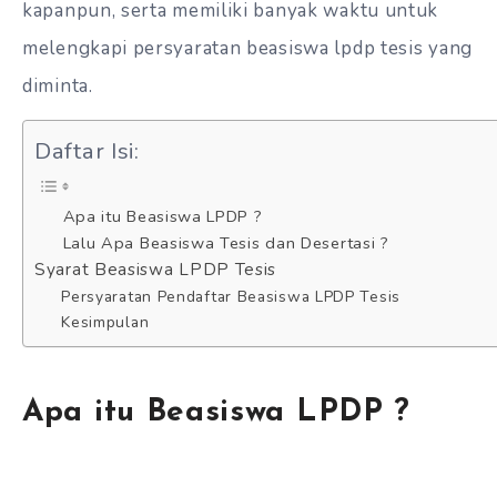
kapanpun, serta memiliki banyak waktu untuk
melengkapi persyaratan beasiswa lpdp tesis yang
diminta.
Daftar Isi:
Apa itu Beasiswa LPDP ?
Lalu Apa Beasiswa Tesis dan Desertasi ?
Syarat Beasiswa LPDP Tesis
Persyaratan Pendaftar Beasiswa LPDP Tesis
Kesimpulan
Apa itu Beasiswa LPDP ?