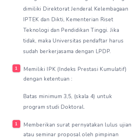
dimiliki Direktorat Jenderal Kelembagaan
IPTEK dan Dikti, Kementerian Riset
Teknologi dan Pendidikan Tinggi. Jika
tidak, maka Universitas pendaftar harus
sudah berkerjasama dengan LPDP.
Memiliki IPK (Indeks Prestasi Kumulatif)
dengan ketentuan :
Batas minimum 3,5, (skala 4) untuk
program studi Doktoral.
Memberikan surat pernyatakan lulus ujian
atau seminar proposal oleh pimpinan