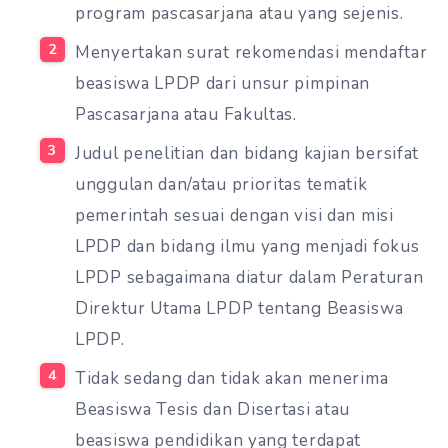
program pascasarjana atau yang sejenis.
Menyertakan surat rekomendasi mendaftar
beasiswa LPDP dari unsur pimpinan
Pascasarjana atau Fakultas.
Judul penelitian dan bidang kajian bersifat
unggulan dan/atau prioritas tematik
pemerintah sesuai dengan visi dan misi
LPDP dan bidang ilmu yang menjadi fokus
LPDP sebagaimana diatur dalam Peraturan
Direktur Utama LPDP tentang Beasiswa
LPDP.
Tidak sedang dan tidak akan menerima
Beasiswa Tesis dan Disertasi atau
beasiswa pendidikan yang terdapat